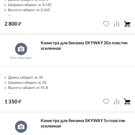
Ширина габарит, м: 0.145
Высота габарит, м: 0.265
...
₽
2 800
Канистра для бензина SKYWAY 20л пластик
усиленная
Длина габарит, м: 35
Ширина габарит, м: 20
Высота габарит, м: 41.8
...
₽
1 350
Канистра для бензина SKYWAY 5л пластик
усиленная