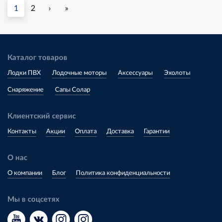
1
2
›
»
Каталог товаров
Лодки ПВХ
Лодочные моторы
Аксессуары
Эхолоты
Снаряжение
Сапы Солар
Клиентский сервис
Контакты
Акции
Оплата
Доставка
Гарантии
О нас
О компании
Блог
Политика конфиденциальности
Мы в соцсетях