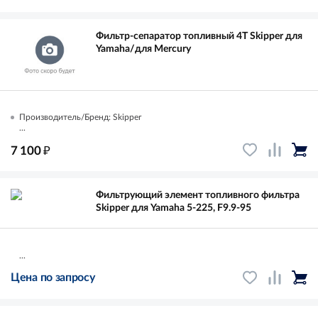
Фильтр-сепаратор топливный 4T Skipper для
Yamaha/для Mercury
Производитель/Бренд: Skipper
...
₽
7 100
Фильтрующий элемент топливного фильтра
Skipper для Yamaha 5-225, F9.9-95
...
Цена по запросу