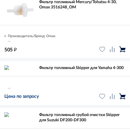
Фильтр топливный Mercury/Tohatsu 4-30,
Omax 3516248_OM
Производитель/Бренд: Omax
...
₽
505
Фильтр топливный Skipper для Yamaha 4-300
...
Цена по запросу
Фильтр топливный грубой очистки Skipper
для Suzuki DF200-DF300