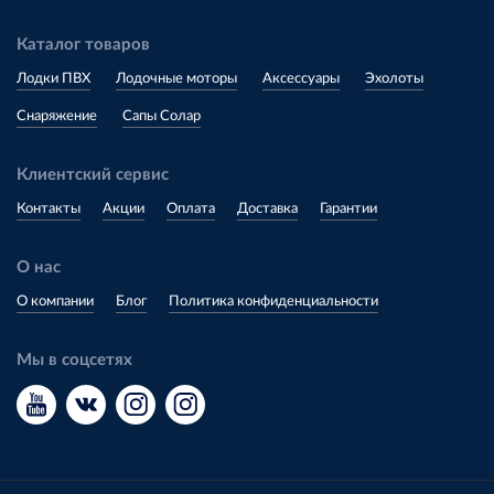
Каталог товаров
Лодки ПВХ
Лодочные моторы
Аксессуары
Эхолоты
Снаряжение
Сапы Солар
Клиентский сервис
Контакты
Акции
Оплата
Доставка
Гарантии
О нас
О компании
Блог
Политика конфиденциальности
Мы в соцсетях