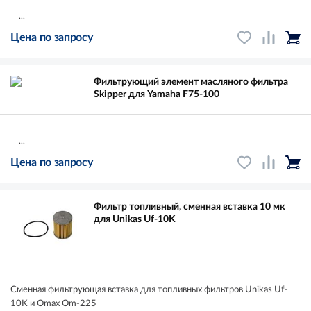
...
Цена по запросу
Фильтрующий элемент масляного фильтра
Skipper для Yamaha F75-100
...
Цена по запросу
Фильтр топливный, сменная вставка 10 мк
для Unikas Uf-10K
Сменная фильтрующая вставка для топливных фильтров Unikas Uf-
10K и Omax Om-225