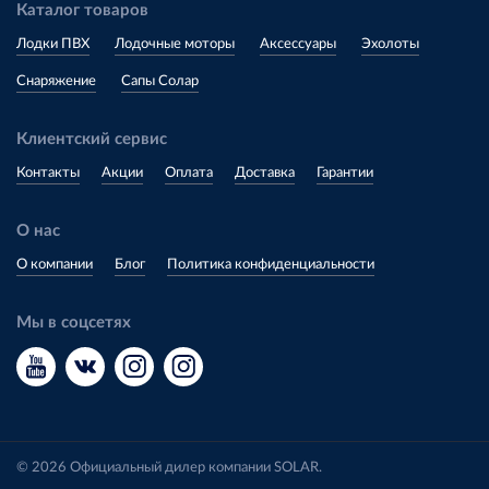
Каталог товаров
Лодки ПВХ
Лодочные моторы
Аксессуары
Эхолоты
Снаряжение
Сапы Солар
Клиентский сервис
Контакты
Акции
Оплата
Доставка
Гарантии
О нас
О компании
Блог
Политика конфиденциальности
Мы в соцсетях
© 2026 Официальный дилер компании SOLAR.