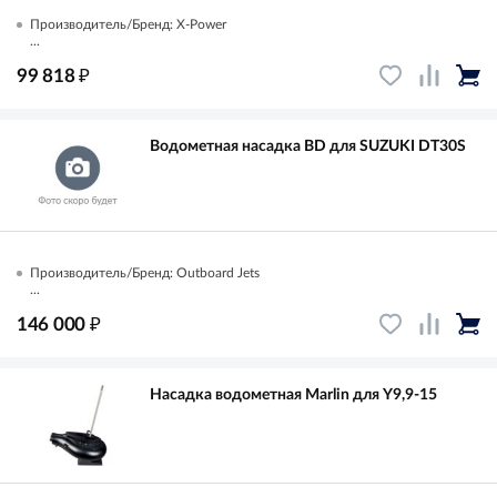
Производитель/Бренд: X-Power
...
₽
99 818
Водометная насадка BD для SUZUKI DT30S
Производитель/Бренд: Outboard Jets
...
₽
146 000
Насадка водометная Marlin для Y9,9-15