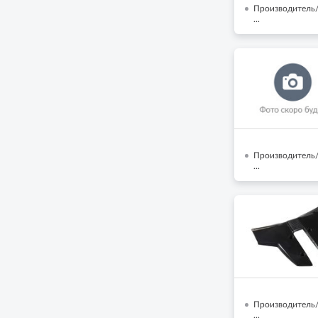
Производитель/
...
Производитель/
...
Производитель/
...