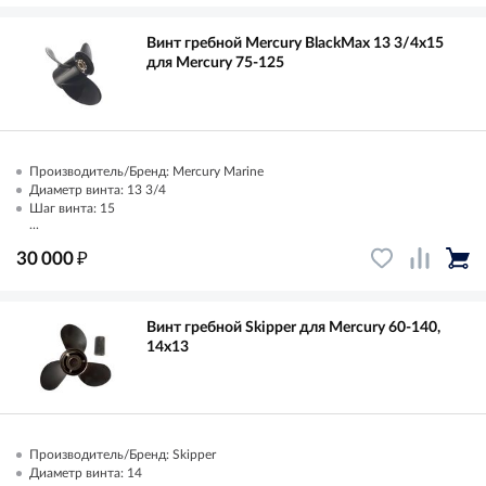
Винт гребной Mercury BlackMax 13 3/4x15
для Mercury 75-125
Производитель/Бренд: Mercury Marine
Диаметр винта: 13 3/4
Шаг винта: 15
...
₽
30 000
Винт гребной Skipper для Mercury 60-140,
14x13
Производитель/Бренд: Skipper
Диаметр винта: 14