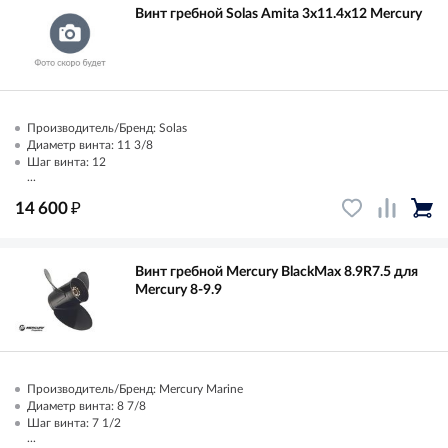
Винт гребной Solas Amita 3x11.4x12 Mercury
Производитель/Бренд: Solas
Диаметр винта: 11 3/8
Шаг винта: 12
...
₽
14 600
Винт гребной Mercury BlackMax 8.9R7.5 для
Mercury 8-9.9
Производитель/Бренд: Mercury Marine
Диаметр винта: 8 7/8
Шаг винта: 7 1/2
...