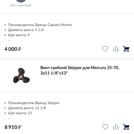
Производитель/Бренд: Captain Marine
Диаметр винта: 9 1/4
Шаг винта: 9
...
₽
4 000
Винт гребной Skipper для Mercury 25-70,
3x11 1/8"x13"
Производитель/Бренд: Skipper
Диаметр винта: 11 1/8
Шаг винта: 13
...
₽
8 910