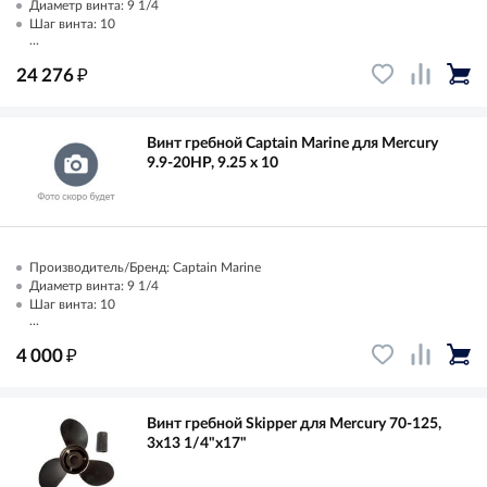
Диаметр винта: 9 1/4
Шаг винта: 10
...
₽
24 276
Винт гребной Captain Marine для Mercury
9.9-20HP, 9.25 x 10
Производитель/Бренд: Captain Marine
Диаметр винта: 9 1/4
Шаг винта: 10
...
₽
4 000
Винт гребной Skipper для Mercury 70-125,
3x13 1/4"x17"