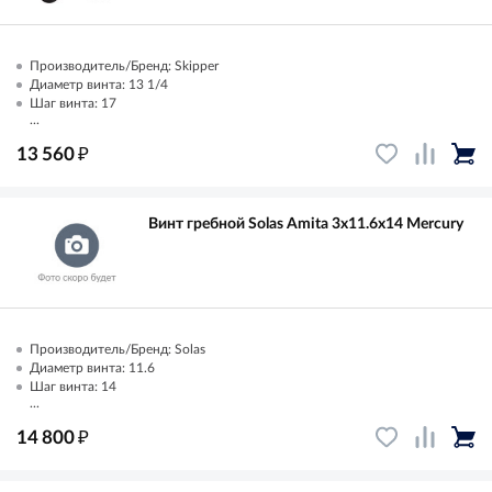
Производитель/Бренд: Skipper
Диаметр винта: 13 1/4
Шаг винта: 17
...
₽
13 560
Винт гребной Solas Amita 3x11.6x14 Mercury
Производитель/Бренд: Solas
Диаметр винта: 11.6
Шаг винта: 14
...
₽
14 800