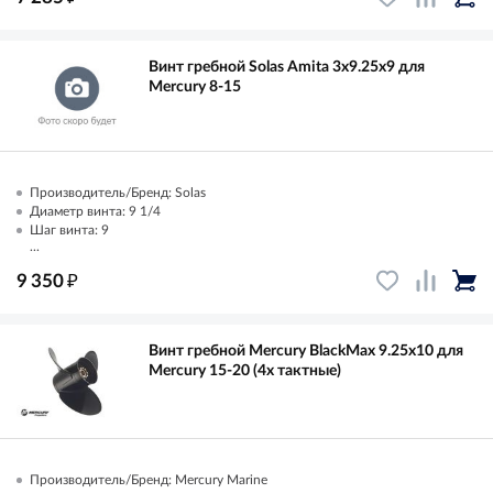
Винт гребной Solas Amita 3x9.25x9 для
Mercury 8-15
Производитель/Бренд: Solas
Диаметр винта: 9 1/4
Шаг винта: 9
...
₽
9 350
Винт гребной Mercury BlackMax 9.25x10 для
Mercury 15-20 (4х тактные)
Производитель/Бренд: Mercury Marine