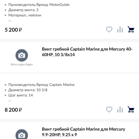
Производитель/Бренд: MotorGuide
Диаметр винта: 3
Материал,: нейлон
...
₽
5 200
Винт гребной Captain Marine для Mercury 40-
60HP, 10 3/8x14
Производитель/Бренд: Captain Marine
Диаметр винта: 10 3/8
Шаг винта: 14
...
₽
8 200
Винт гребной Captain Marine для Mercury
9.9-20HP, 9.25 x 9