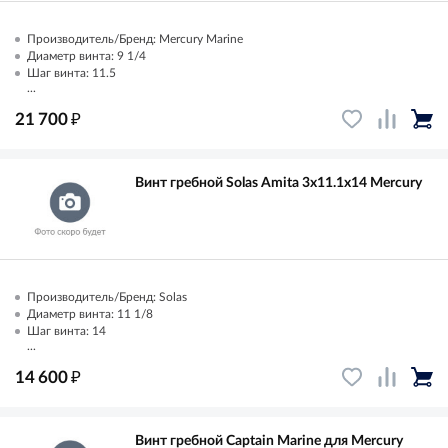
Производитель/Бренд: Mercury Marine
Диаметр винта: 9 1/4
Шаг винта: 11.5
...
₽
21 700
Винт гребной Solas Amita 3x11.1x14 Mercury
Производитель/Бренд: Solas
Диаметр винта: 11 1/8
Шаг винта: 14
...
₽
14 600
Винт гребной Captain Marine для Mercury