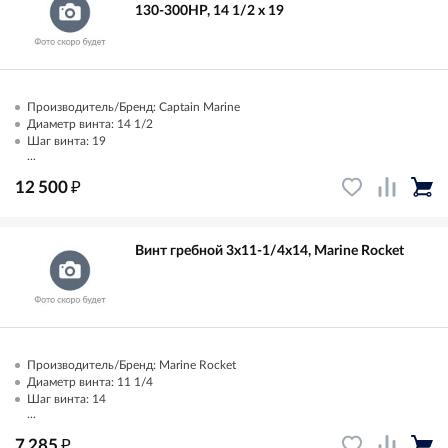
130-300HP, 14 1/2 x 19
Производитель/Бренд: Captain Marine
Диаметр винта: 14 1/2
Шаг винта: 19
...
₽
12 500
Винт гребной 3x11-1/4x14, Marine Rocket
Производитель/Бренд: Marine Rocket
Диаметр винта: 11 1/4
Шаг винта: 14
...
₽
7 285