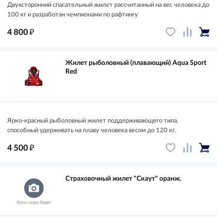
Двухсторонний спасательный жилет рассчитанный на вес человека до
100 кг и разработан чемпионами по рафтингу
₽
4 800
Жилет рыболовный (плавающий) Aqua Sport
Red
Ярко-красный рыболовный жилет поддерживающего типа,
способный удерживать на плаву человека весом до 120 кг.
₽
4 500
Страховочный жилет "Скаут" оранж.