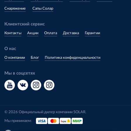
Снаряжение
Сапы Солар
Клиентский сервис
Контакты
Акции
Оплата
Доставка
Гарантии
О нас
О компании
Блог
Политика конфиденциальности
Мы в соцсетях
© 2026 Официальный дилер компании SOLAR.
Мы принимаем: