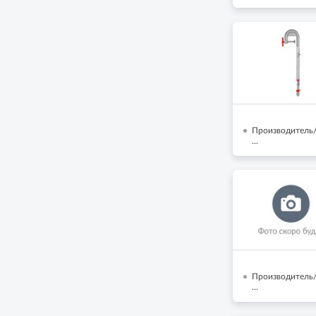
Производитель/
...
Производитель
...