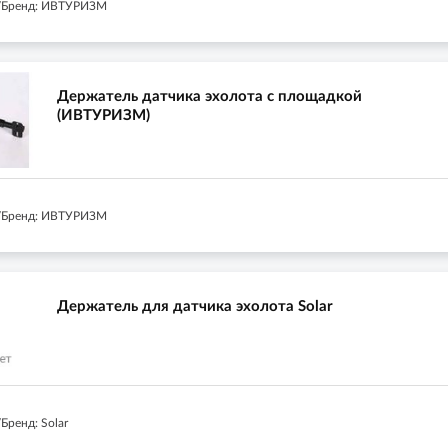
/Бренд: ИВТУРИЗМ
Держатель датчика эхолота с площадкой
(ИВТУРИЗМ)
/Бренд: ИВТУРИЗМ
Держатель для датчика эхолота Solar
Бренд: Solar