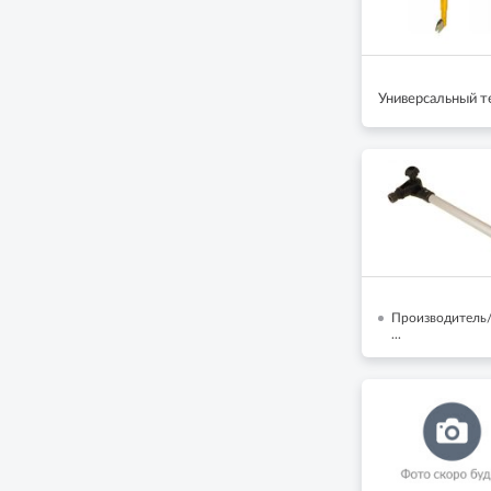
Универсальный т
Производитель/
...