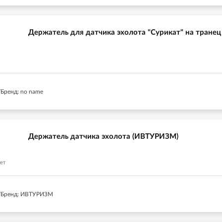
Держатель для датчика эхолота "Сурикат" на транец
Бренд: no name
Держатель датчика эхолота (ИВТУРИЗМ)
/Бренд: ИВТУРИЗМ