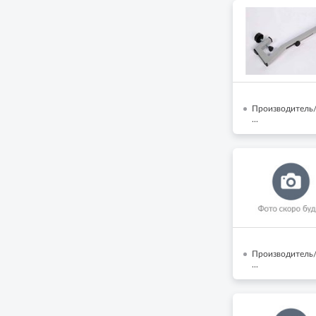
Производитель
...
Производитель/
...