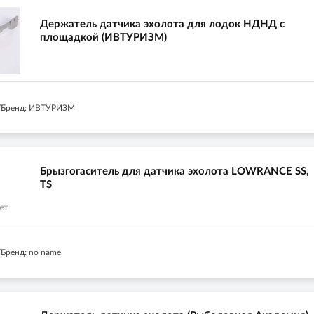
Держатель датчика эхолота для лодок НДНД с
площадкой (ИВТУРИЗМ)
/Бренд: ИВТУРИЗМ
Брызгогаситель для датчика эхолота LOWRANCE SS,
TS
Бренд: no name