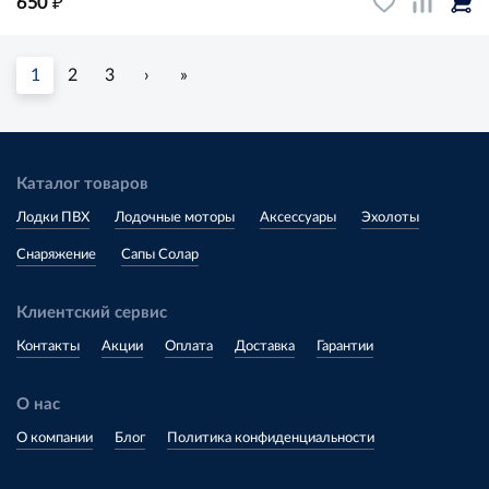
₽
650
1
2
3
›
»
Каталог товаров
Лодки ПВХ
Лодочные моторы
Аксессуары
Эхолоты
Снаряжение
Сапы Солар
Клиентский сервис
Контакты
Акции
Оплата
Доставка
Гарантии
О нас
О компании
Блог
Политика конфиденциальности