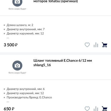
моторов Tohatsu (оригинал)
Длина шланга, м: 2
Диаметр внутренний, мм: 7
Диаметр наружний, мм: 12
...
₽
3 500
Шланг топливный E.Chance 6/12 мм
shlang5_16
Диаметр внутренний, мм: 6
Диаметр наружний, мм: 12
Производитель/Бренд: E.Chance
...
₽
650