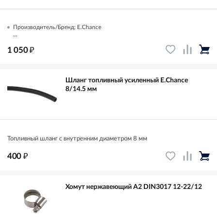
Производитель/Бренд: E.Chance
...
₽
1 050
Шланг топливный усиленный E.Chance
8/14.5 мм
Топливный шланг с внутренним диаметром 8 мм
₽
400
Хомут нержавеющий A2 DIN3017 12-22/12