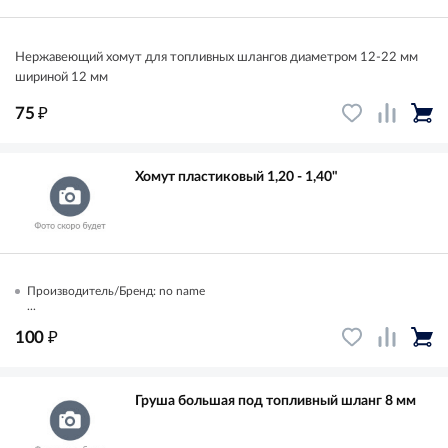
Нержавеющий хомут для топливных шлангов диаметром 12-22 мм
шириной 12 мм
₽
75
Хомут пластиковый 1,20 - 1,40"
Производитель/Бренд: no name
...
₽
100
Груша большая под топливный шланг 8 мм