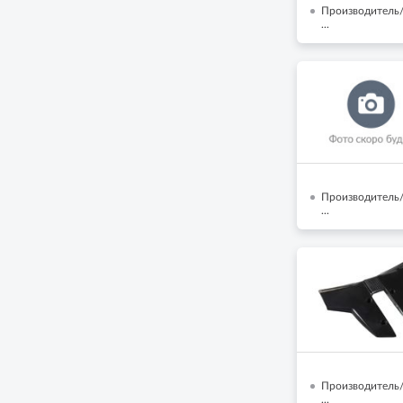
Производитель/
...
Производитель/
...
Производитель/
...