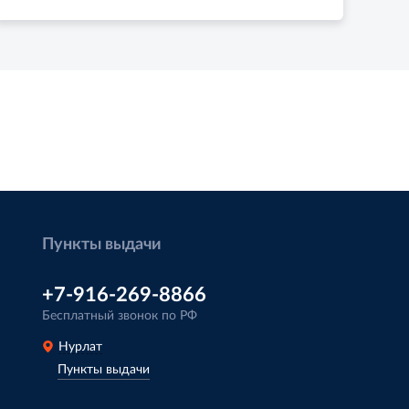
Пункты выдачи
+7-916-269-8866
Бесплатный звонок по РФ
Нурлат
Пункты выдачи