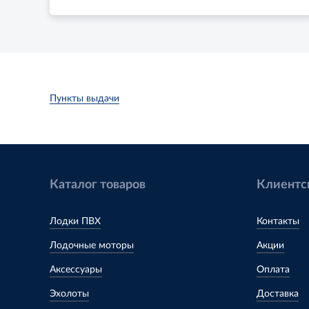
Пункты выдачи
Каталог товаров
Клиентс
Лодки ПВХ
Контакты
Лодочные моторы
Акции
Аксессуары
Оплата
Эхолоты
Доставка