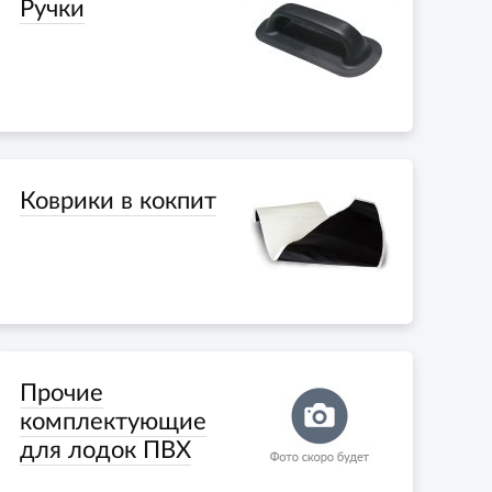
Ручки
Коврики в кокпит
Прочие
комплектующие
для лодок ПВХ