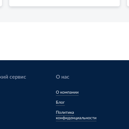
кий сервис
О нас
О компании
Блог
Политика
конфиденциальности