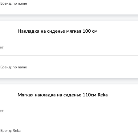
Бренд: no name
Накладка на сиденье мягкая 100 см
Бренд: no name
Мягкая накладка на сиденье 110см Reka
Бренд: Reka