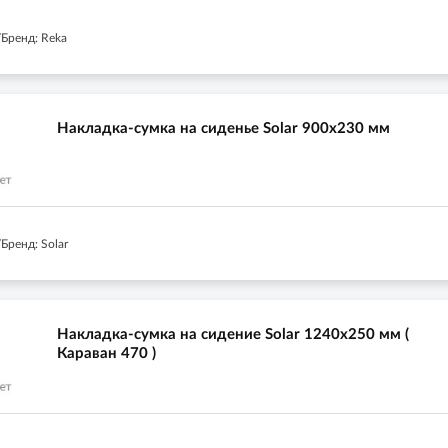
Бренд: Reka
Накладка-сумка на сиденье Solar 900х230 мм
Бренд: Solar
Накладка-сумка на сидение Solar 1240х250 мм (
Караван 470 )