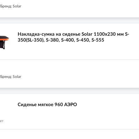
Бренд: Solar
Накладка-сумка на сиденье Solar 1100х230 мм S-
350(SL-350), S-380, S-400, S-450, S-555
Бренд: Solar
Сиденье мягкое 960 АЭРО