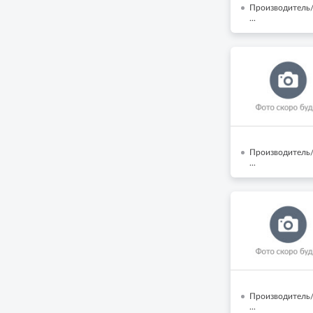
Производитель/
...
Производитель/
...
Производитель/
...