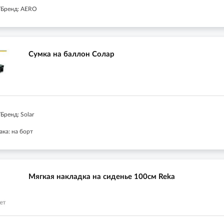
/Бренд: AERO
Сумка на баллон Солар
Бренд: Solar
ка: на борт
Мягкая накладка на сиденье 100см Reka