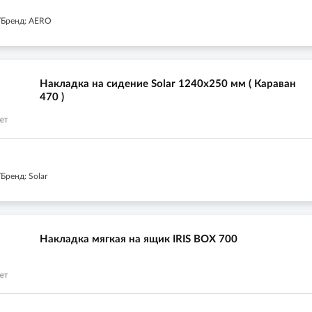
/Бренд: AERO
Накладка на сидение Solar 1240х250 мм ( Караван
470 )
Бренд: Solar
Накладка мягкая на ящик IRIS BOX 700