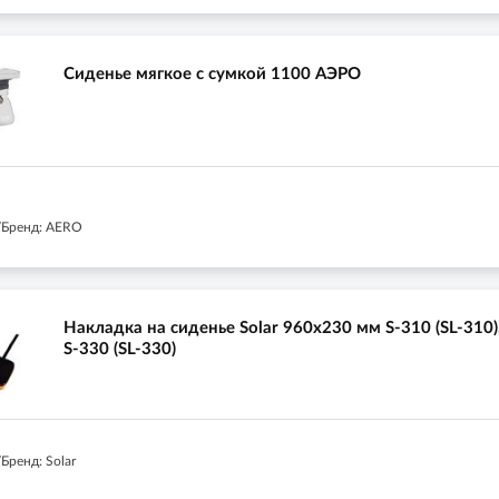
Сиденье мягкое с сумкой 1100 АЭРО
/Бренд: AERO
Накладка на сиденье Solar 960х230 мм S-310 (SL-310)
S-330 (SL-330)
Бренд: Solar