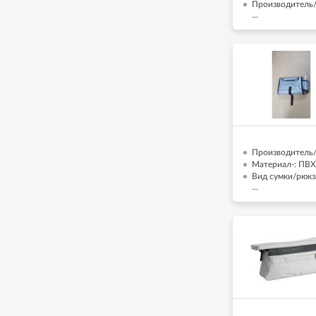
Производитель
...
Производитель/
Материал-: ПВХ
Вид сумки/рюкз
...