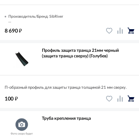
Производитель/Бренд: SibRiver
...
₽
8 690
Профиль защита транца 21мм черный
(защита транца сверху) (Голубев)
П-образный профиль для защиты транца толщиной 21 мм сверху.
₽
100
Труба крепления транца