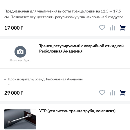
Предназначен для увеличения высоты транца лодки на 12,5 — 17,5
см. Позволяет осуществлять регулировку угла наклона на 5 градусов.
₽
17 000
Транец регулируемый с аварийной откидкой
Рыболовная Академия
Производитель/Бренд: Рыболовная Академия
...
₽
29 000
УТР (усилитель транца труба, комплект)