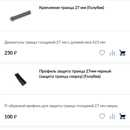
Крепление транца 27 мм (Голубев)
Держатель транца толщиной 27 мм с длиной паза 425 мм
₽
250
Профиль защита транца 27мм черный
(защита транца сверху) (Голубев)
П-образный профиль для защиты транца толщиной 27 мм сверху.
₽
100