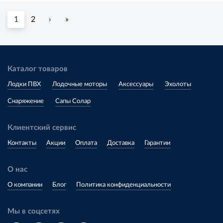
1
2
›
»
Каталог товаров
Лодки ПВХ
Лодочные моторы
Аксессуары
Эхолоты
Снаряжение
Сапы Солар
Клиентский сервис
Контакты
Акции
Оплата
Доставка
Гарантии
О нас
О компании
Блог
Политика конфиденциальности
Мы в соцсетях