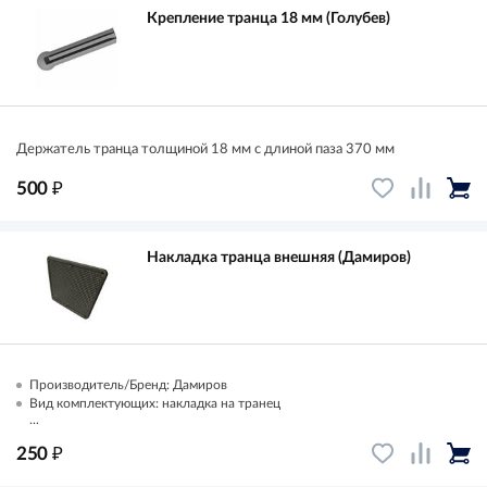
Крепление транца 18 мм (Голубев)
Держатель транца толщиной 18 мм с длиной паза 370 мм
₽
500
Накладка транца внешняя (Дамиров)
Производитель/Бренд: Дамиров
Вид комплектующих: накладка на транец
...
₽
250