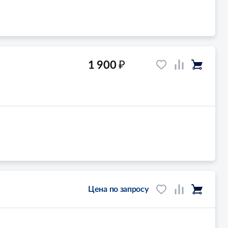
₽
1 900
Цена по запросу