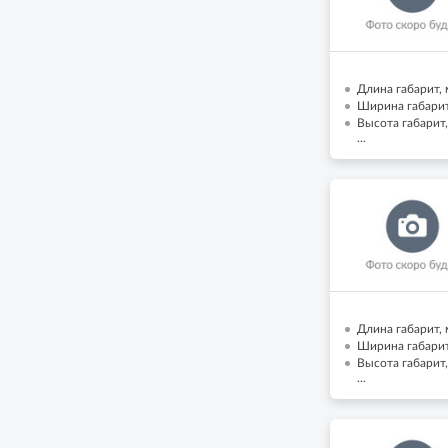
Длина габарит, 
Ширина габарит,
Высота габарит,
...
Длина габарит, 
Ширина габарит,
Высота габарит,
...