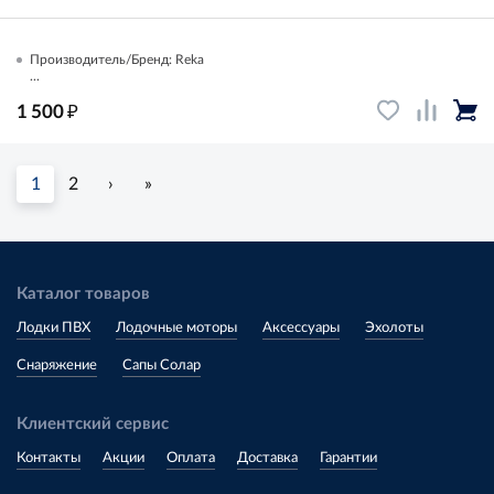
Производитель/Бренд: Reka
...
₽
1 500
1
2
›
»
Каталог товаров
Лодки ПВХ
Лодочные моторы
Аксессуары
Эхолоты
Снаряжение
Сапы Солар
Клиентский сервис
Контакты
Акции
Оплата
Доставка
Гарантии