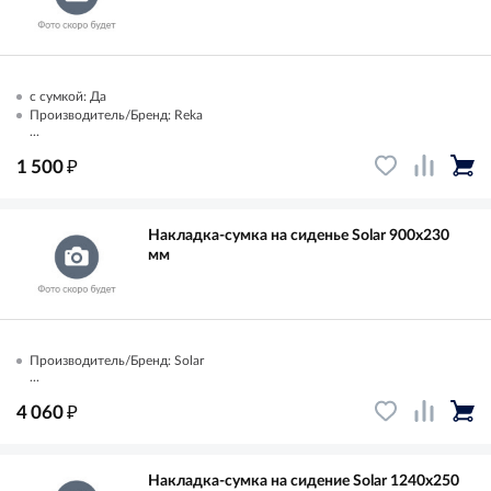
с сумкой: Да
Производитель/Бренд: Reka
...
₽
1 500
Накладка-сумка на сиденье Solar 900х230
мм
Производитель/Бренд: Solar
...
₽
4 060
Накладка-сумка на сидение Solar 1240х250