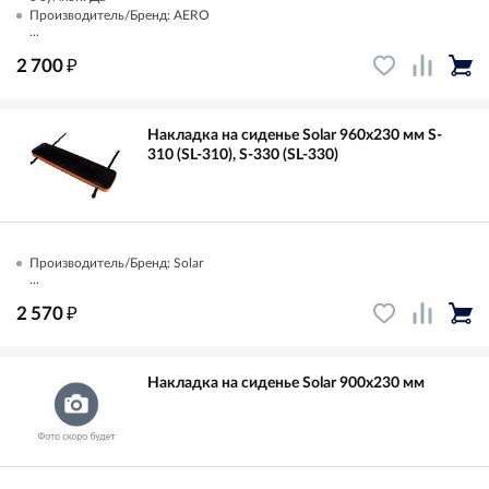
Производитель/Бренд: AERO
...
₽
2 700
Накладка на сиденье Solar 960х230 мм S-
310 (SL-310), S-330 (SL-330)
Производитель/Бренд: Solar
...
₽
2 570
Накладка на сиденье Solar 900х230 мм