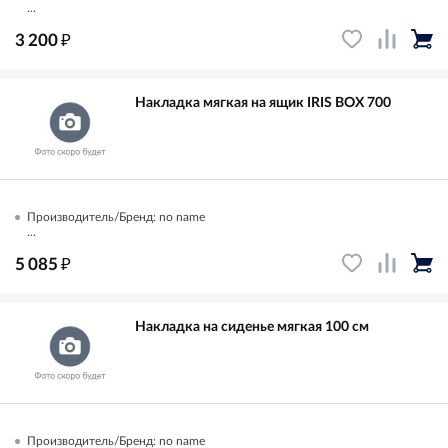
...
₽
3 200
Накладка мягкая на ящик IRIS BOX 700
Производитель/Бренд: no name
...
₽
5 085
Накладка на сиденье мягкая 100 см
Производитель/Бренд: no name