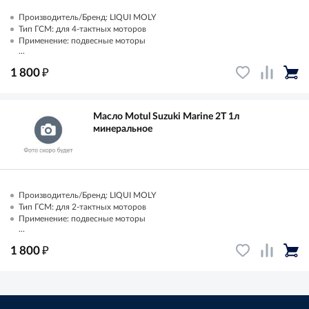
Производитель/Бренд: LIQUI MOLY
Тип ГСМ: для 4-тактных моторов
Применение: подвесные моторы
...
₽
1 800
Масло Motul Suzuki Marine 2T 1л
минеральное
Производитель/Бренд: LIQUI MOLY
Тип ГСМ: для 2-тактных моторов
Применение: подвесные моторы
...
₽
1 800