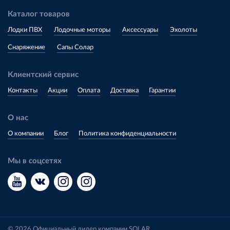
Каталог товаров
Лодки ПВХ
Лодочные моторы
Аксессуары
Эхолоты
Снаряжение
Сапы Солар
Клиентский сервис
Контакты
Акции
Оплата
Доставка
Гарантии
О нас
О компании
Блог
Политика конфиденциальности
Мы в соцсетях
© 2026 Официальный дилер компании SOLAR.