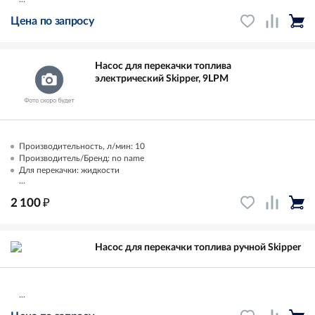
Цена по запросу
Насос для перекачки топлива
электрический Skipper, 9LPM
Производительность, л/мин: 10
Производитель/Бренд: no name
Для перекачки: жидкости
...
₽
2 100
Насос для перекачки топлива ручной Skipper
...