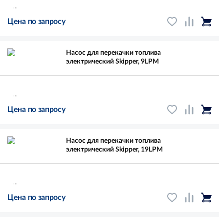
...
Цена по запросу
Насос для перекачки топлива
электрический Skipper, 9LPM
...
Цена по запросу
Насос для перекачки топлива
электрический Skipper, 19LPM
...
Цена по запросу