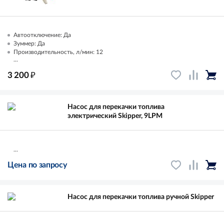
Автоотключение: Да
Зуммер: Да
Производительность, л/мин: 12
...
₽
3 200
Насос для перекачки топлива
электрический Skipper, 9LPM
...
Цена по запросу
Насос для перекачки топлива ручной Skipper