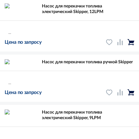
Насос для перекачки топлива
электрический Skipper, 12LPM
...
Цена по запросу
Насос для перекачки топлива ручной Skipper
...
Цена по запросу
Насос для перекачки топлива
электрический Skipper, 9LPM
...