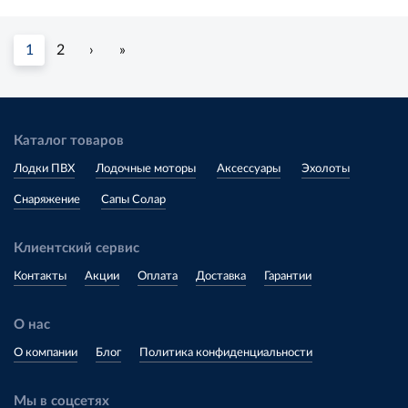
1
2
›
»
Каталог товаров
Лодки ПВХ
Лодочные моторы
Аксессуары
Эхолоты
Снаряжение
Сапы Солар
Клиентский сервис
Контакты
Акции
Оплата
Доставка
Гарантии
О нас
О компании
Блог
Политика конфиденциальности
Мы в соцсетях