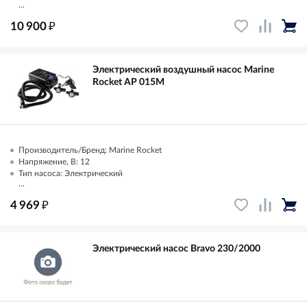
...
₽
10 900
Электрический воздушный насос Marine
Rocket AP 015M
Производитель/Бренд: Marine Rocket
Напряжение, В: 12
Тип насоса: Электрический
...
₽
4 969
Электрический насос Bravo 230/2000