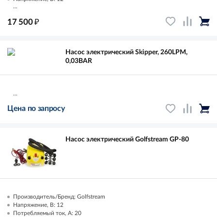
...
₽
17 500
Насос электрический Skipper, 260LPM,
0,03BAR
...
Цена по запросу
Насос электрический Golfstream GP-80
Производитель/Бренд: Golfstream
Напряжение, В: 12
Потребляемый ток, А: 20