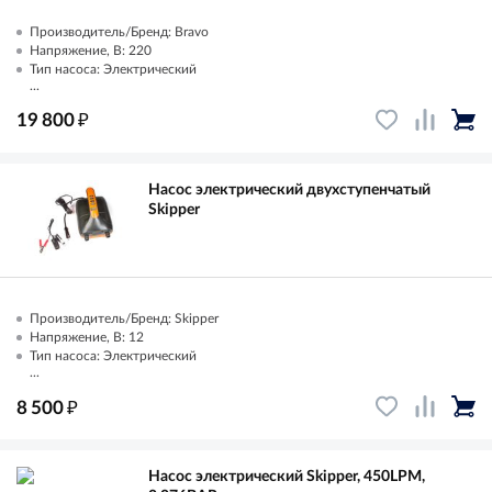
Производитель/Бренд: Bravo
Напряжение, В: 220
Тип насоса: Электрический
...
₽
19 800
Насос электрический двухступенчатый
Skipper
Производитель/Бренд: Skipper
Напряжение, В: 12
Тип насоса: Электрический
...
₽
8 500
Насос электрический Skipper, 450LPM,