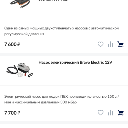
Один из самых мощных двухступенчатых насосов с автоматической
регулировкой давления
₽
7 600
Насос электрический Bravo Electric 12V
Электрический насос для лодок ПВХ производительностью 150 л/
мин и максимальным давлением 300 мБар
₽
7 700