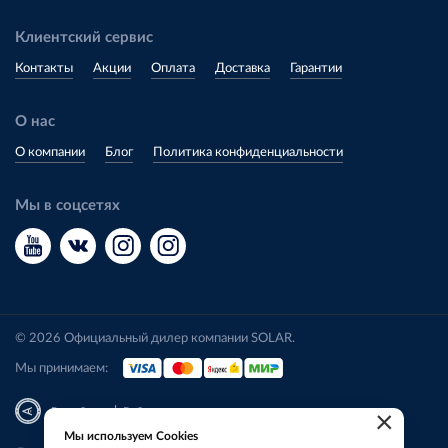
Клиентский сервис
Контакты
Акции
Оплата
Доставка
Гарантии
О нас
О компании
Блог
Политика конфиденциальности
Мы в соцсетях
© 2026 Официальный дилер компании SOLAR.
Мы принимаем:
|
Разработка
Веб-аналитика
×
Мы используем Cookies