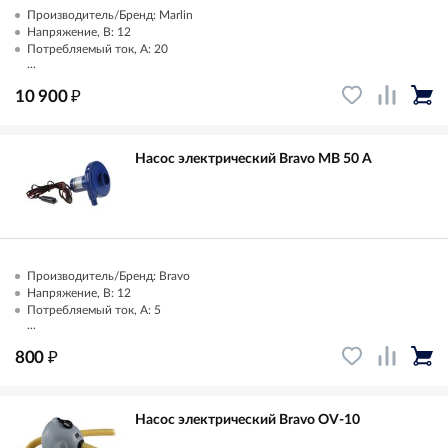
Производитель/Бренд: Marlin
Напряжение, В: 12
Потребляемый ток, А: 20
...
₽
10 900
Насос электрический Bravo MB 50 А
Производитель/Бренд: Bravo
Напряжение, В: 12
Потребляемый ток, А: 5
...
₽
800
Насос электрический Bravo OV-10