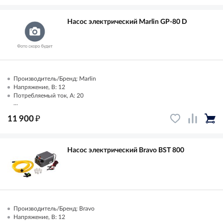
Насос электрический Marlin GP-80 D
Производитель/Бренд: Marlin
Напряжение, В: 12
Потребляемый ток, А: 20
...
₽
11 900
Насос электрический Bravo BST 800
Производитель/Бренд: Bravo
Напряжение, В: 12