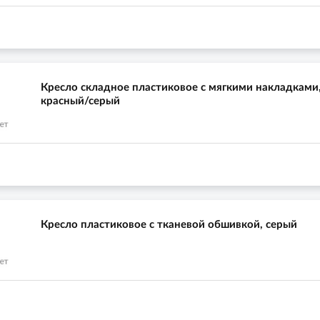
Кресло складное пластиковое с мягкими накладками
красный/серый
Кресло пластиковое с тканевой обшивкой, серый