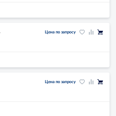
,
Цена по запросу
Цена по запросу