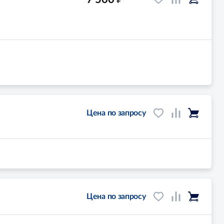
Цена по запросу
Цена по запросу