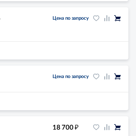
,
Цена по запросу
Цена по запросу
₽
18 700