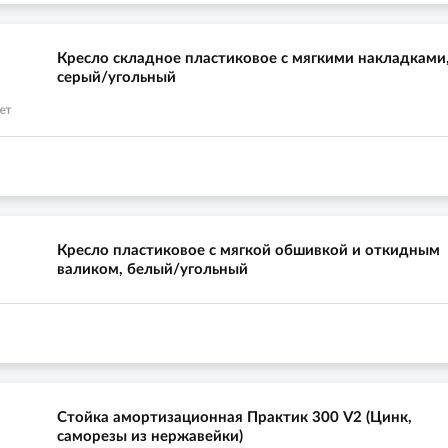
Кресло складное пластиковое с мягкими накладками
серый/угольный
Кресло пластиковое с мягкой обшивкой и откидным
валиком, белый/угольный
Стойка амортизационная Практик 300 V2 (Цинк,
саморезы из нержавейки)