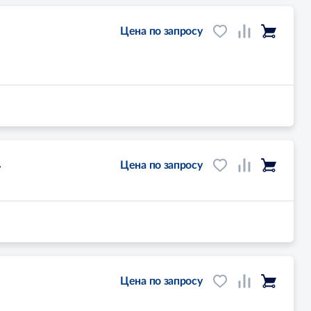
и
Цена по запросу
,
Цена по запросу
Цена по запросу