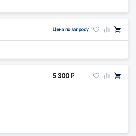
Цена по запросу
₽
5 300