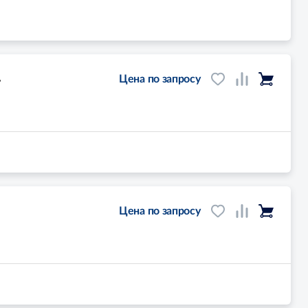
,
Цена по запросу
Цена по запросу