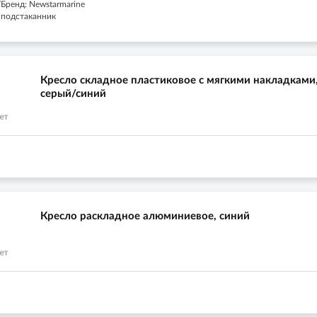
Бренд: Newstarmarine
: подстаканник
Кресло складное пластиковое с мягкими накладками
серый/синий
Кресло раскладное алюминиевое, синий