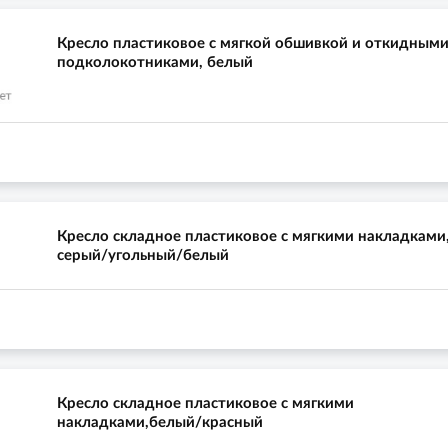
Кресло пластиковое с мягкой обшивкой и откидным
подколокотниками, белый
Кресло складное пластиковое с мягкими накладками
серый/угольный/белый
Кресло складное пластиковое с мягкими
накладками,белый/красный