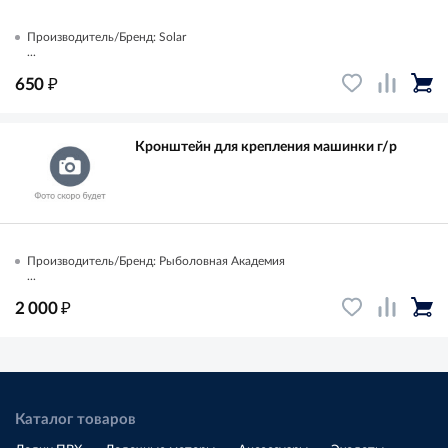
Производитель/Бренд: Solar
...
₽
650
Кронштейн для крепления машинки г/р
Производитель/Бренд: Рыболовная Академия
...
₽
2 000
Каталог товаров