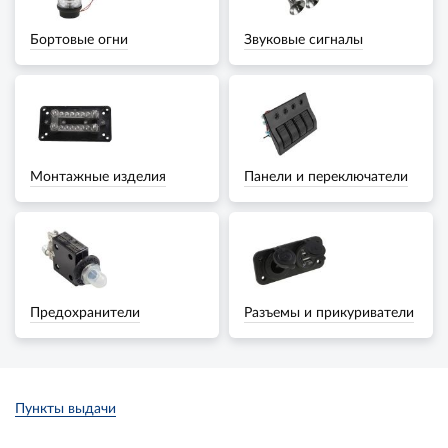
Бортовые огни
Звуковые сигналы
Монтажные изделия
Панели и переключатели
Предохранители
Разъемы и прикуриватели
Пункты выдачи