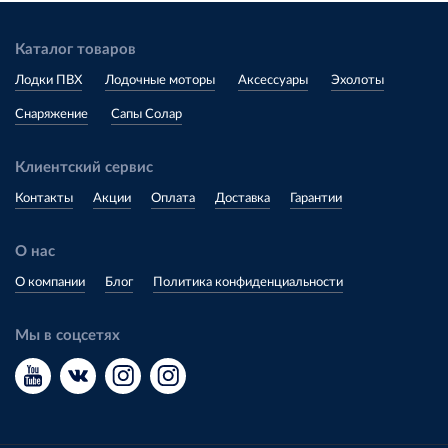
Каталог товаров
Лодки ПВХ
Лодочные моторы
Аксессуары
Эхолоты
Снаряжение
Сапы Солар
Клиентский сервис
Контакты
Акции
Оплата
Доставка
Гарантии
О нас
О компании
Блог
Политика конфиденциальности
Мы в соцсетях