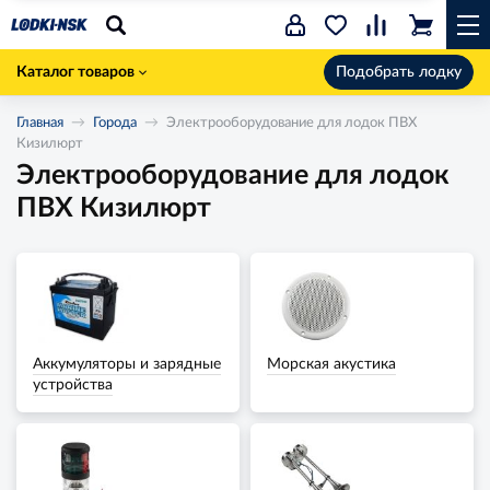
Каталог товаров
Подобрать лодку
Главная
Города
Электрооборудование для лодок ПВХ
Кизилюрт
Электрооборудование для лодок
ПВХ Кизилюрт
Аккумуляторы и зарядные
Морская акустика
устройства