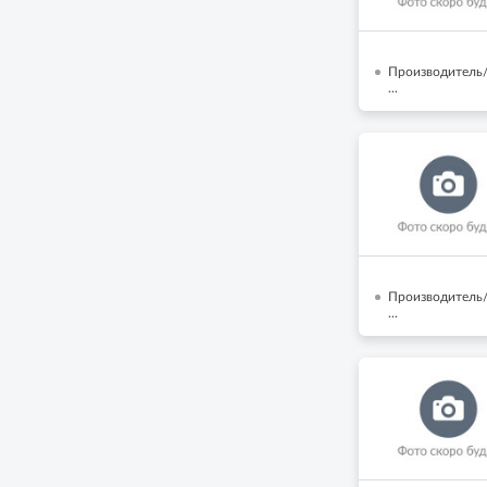
Производитель
...
Производитель/
...