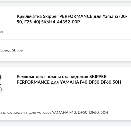
Крыльчатка Skipper PERFORMANCE для Yamaha (30-
50, F25-40) SK6H4-44352-00P
Бренд: Skipper
Ремкомплект помпы охлаждения SKIPPER
PERFORMANCE для YAMAHA F40,DF50,DF60,50H
мпы охлаждения для моторов YAMAHA F40, DF50, DF60, 50H