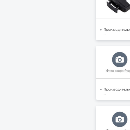
Производитель
...
Производитель/
...