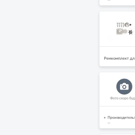
Ремкомплект дл
Производитель/
...