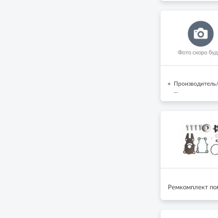
Производитель/
...
Ремкомплект по