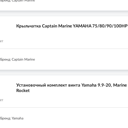
Бренд: Captain Marine
Крыльчатка Captain Marine YAMAHA 75/80/90/100HP
Бренд: Captain Marine
Установочный комплект винта Yamaha 9.9-20, Marine
Rocket
Бренд: Yamaha