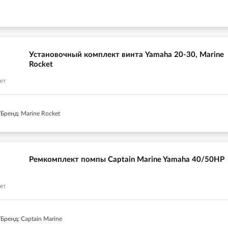
Установочный комплект винта Yamaha 20-30, Marine
Rocket
Бренд: Marine Rocket
Ремкомплект помпы Captain Marine Yamaha 40/50HP
Бренд: Captain Marine