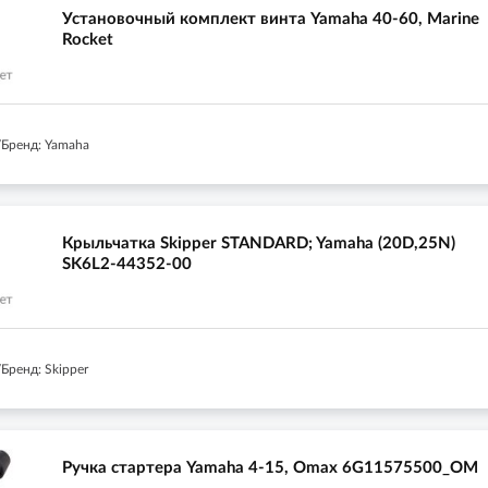
Установочный комплект винта Yamaha 40-60, Marine
Rocket
Бренд: Yamaha
Крыльчатка Skipper STANDARD; Yamaha (20D,25N)
SK6L2-44352-00
Бренд: Skipper
Ручка стартера Yamaha 4-15, Omax 6G11575500_OM