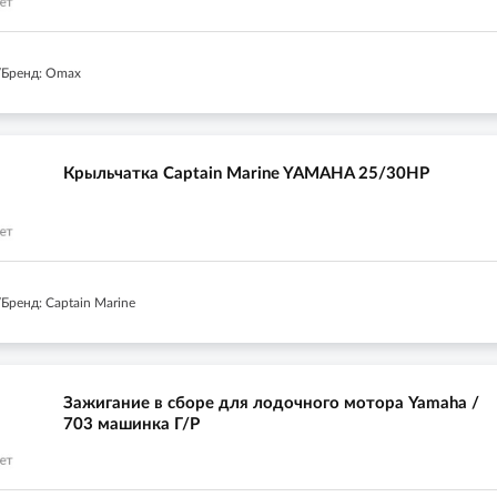
/Бренд: Omax
Крыльчатка Captain Marine YAMAHA 25/30HP
Бренд: Captain Marine
Зажигание в сборе для лодочного мотора Yamaha /
703 машинка Г/Р