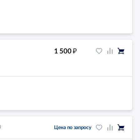
₽
1 500
i
Цена по запросу