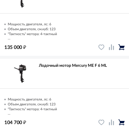
Мощность двигателя, лс: 6
Объем двигателя, см.куб: 123
"Тактность" мотора: 4-тактный
...
₽
135 000
Лодочный мотор Mercury ME F 6 ML
Мощность двигателя, лс: 6
Объем двигателя, см.куб: 123
"Тактность" мотора: 4-тактный
...
₽
104 700