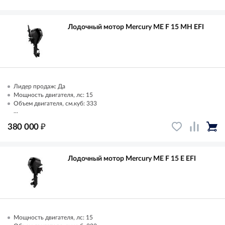
Лодочный мотор Mercury ME F 15 MH EFI
Лидер продаж: Да
Мощность двигателя, лс: 15
Объем двигателя, см.куб: 333
...
₽
380 000
Лодочный мотор Mercury ME F 15 E EFI
Мощность двигателя, лс: 15