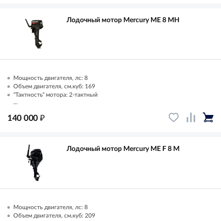
Лодочный мотор Mercury ME 8 MH
Мощность двигателя, лс: 8
Объем двигателя, см.куб: 169
"Тактность" мотора: 2-тактный
...
₽
140 000
Лодочный мотор Mercury ME F 8 M
Мощность двигателя, лс: 8
Объем двигателя, см.куб: 209