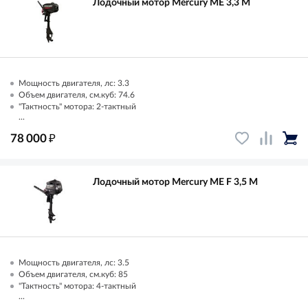
Лодочный мотор Mercury ME 3,3 M
Мощность двигателя, лс: 3.3
Объем двигателя, см.куб: 74.6
"Тактность" мотора: 2-тактный
...
₽
78 000
Лодочный мотор Mercury ME F 3,5 M
Мощность двигателя, лс: 3.5
Объем двигателя, см.куб: 85
"Тактность" мотора: 4-тактный
...