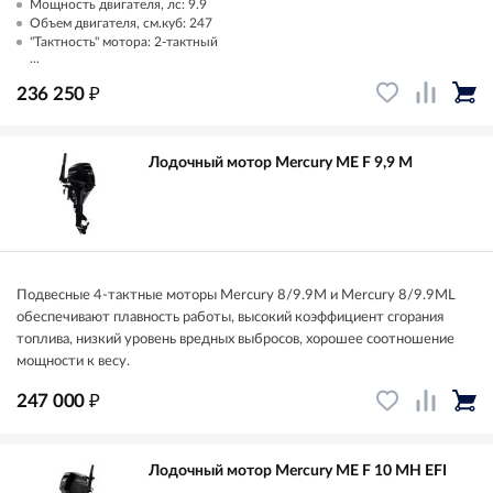
Мощность двигателя, лс: 9.9
Объем двигателя, см.куб: 247
"Тактность" мотора: 2-тактный
...
₽
236 250
Лодочный мотор Mercury ME F 9,9 M
Подвесные 4-тактные моторы Mercury 8/9.9M и Mercury 8/9.9ML
обеспечивают плавность работы, высокий коэффициент сгорания
топлива, низкий уровень вредных выбросов, хорошее соотношение
мощности к весу.
₽
247 000
Лодочный мотор Mercury ME F 10 MH EFI