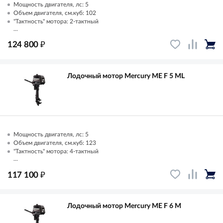
Мощность двигателя, лс: 5
Объем двигателя, см.куб: 102
"Тактность" мотора: 2-тактный
...
₽
124 800
Лодочный мотор Mercury ME F 5 ML
Мощность двигателя, лс: 5
Объем двигателя, см.куб: 123
"Тактность" мотора: 4-тактный
...
₽
117 100
Лодочный мотор Mercury ME F 6 M