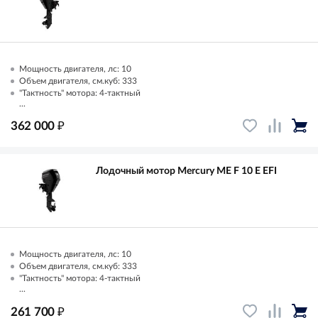
Мощность двигателя, лс: 10
Объем двигателя, см.куб: 333
"Тактность" мотора: 4-тактный
...
₽
362 000
Лодочный мотор Mercury ME F 10 E EFI
Мощность двигателя, лс: 10
Объем двигателя, см.куб: 333
"Тактность" мотора: 4-тактный
...
₽
261 700