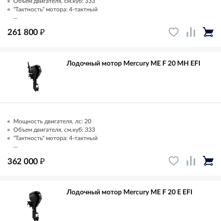
Объем двигателя, см.куб: 333
"Тактность" мотора: 4-тактный
...
₽
261 800
Лодочный мотор Mercury ME F 20 MH EFI
Мощность двигателя, лс: 20
Объем двигателя, см.куб: 333
"Тактность" мотора: 4-тактный
...
₽
362 000
Лодочный мотор Mercury ME F 20 E EFI