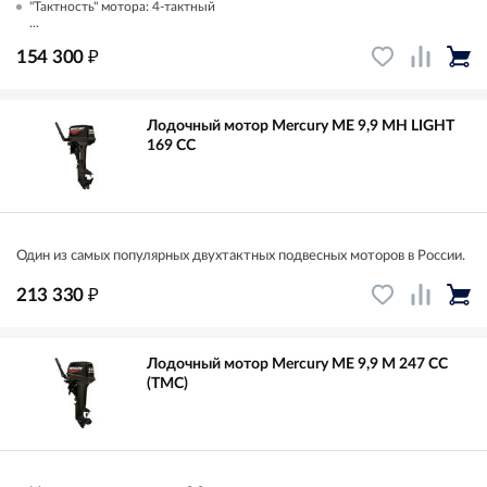
"Тактность" мотора: 4-тактный
...
₽
154 300
Лодочный мотор Mercury ME 9,9 MH LIGHT
169 CC
Один из самых популярных двухтактных подвесных моторов в России.
₽
213 330
Лодочный мотор Mercury ME 9,9 M 247 CC
(TMC)