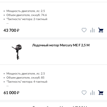
Мощность двигателя, лс: 2.5
Объем двигателя, см.куб: 74.6
"Тактность" мотора: 2-тактный
...
₽
43 700
Лодочный мотор Mercury ME F 2,5 M
Мощность двигателя, лс: 2.5
Объем двигателя, см.куб: 85
"Тактность" мотора: 4-тактный
...
₽
61 000