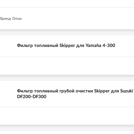
/Бренд: Omax
Фильтр топливный Skipper для Yamaha 4-300
Фильтр топливный грубой очистки Skipper для Suzuki
DF200-DF300