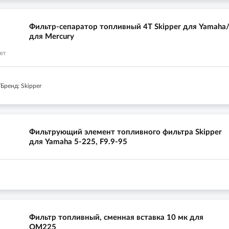
Фильтр-сепаратор топливный 4T Skipper для Yamaha
для Mercury
Бренд: Skipper
Фильтрующий элемент топливного фильтра Skipper
для Yamaha 5-225, F9.9-95
Фильтр топливный, сменная вставка 10 мк для
OM225