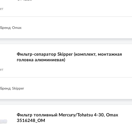
/Бренд: Omax
Фильтр-сепаратор Skipper (комплект, монтажная
головка алюминиевая)
Бренд: Skipper
Фильтр топливный Mercury/Tohatsu 4-30, Omax
3516248_OM