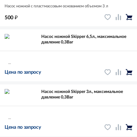
Насос ножной с пластмассовым основанием объемом 3 л
₽
500
Насос ножной Skipper 6,5л., максимальное
давление 0,3Bar
...
Цена по запросу
Насос ножной Skipper 3л., максимальное
давление 0,3Bar
...
Цена по запросу