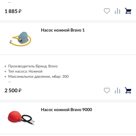
...
₽
1 885
Насос ножной Bravo 1
Производитель/Бренд: Bravo
Тип насоса: Ножной
Максимальное давление, мБар: 300
...
₽
2 500
Насос ножной Bravo 9000