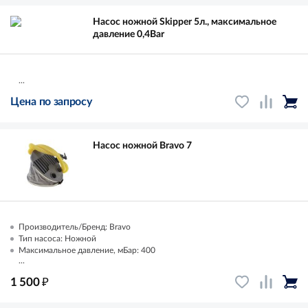
Насос ножной Skipper 5л., максимальное
давление 0,4Bar
...
Цена по запросу
Насос ножной Bravo 7
Производитель/Бренд: Bravo
Тип насоса: Ножной
Максимальное давление, мБар: 400
...
₽
1 500