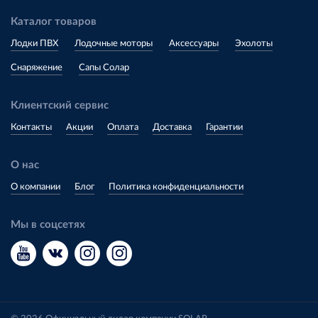
Каталог товаров
Лодки ПВХ
Лодочные моторы
Аксессуары
Эхолоты
Снаряжение
Сапы Солар
Клиентский сервис
Контакты
Акции
Оплата
Доставка
Гарантии
О нас
О компании
Блог
Политика конфиденциальности
Мы в соцсетях