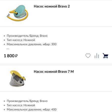
Насос ножной Bravo 2
Производитель/Бренд: Bravo
Тип насоса: Ножной
Максимальное давление, мБар: 300
...
₽
1 800
Насос ножной Bravo 7 М
Производитель/Бренд: Bravo
Тип насоса: Ножной
Максимальное давление, мБар: 400