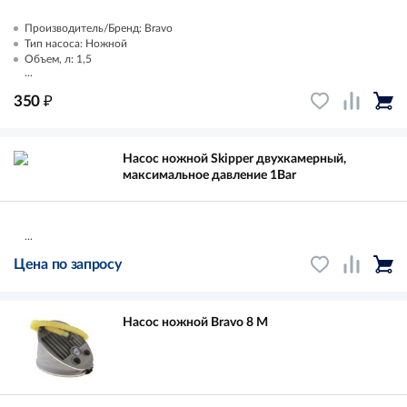
Производитель/Бренд: Bravo
Тип насоса: Ножной
Объем, л: 1,5
...
₽
350
Насос ножной Skipper двухкамерный,
максимальное давление 1Bar
...
Цена по запросу
Насос ножной Bravo 8 M