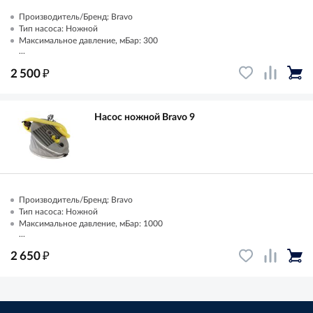
Производитель/Бренд: Bravo
Тип насоса: Ножной
Максимальное давление, мБар: 300
...
₽
2 500
Насос ножной Bravo 9
Производитель/Бренд: Bravo
Тип насоса: Ножной
Максимальное давление, мБар: 1000
...
₽
2 650