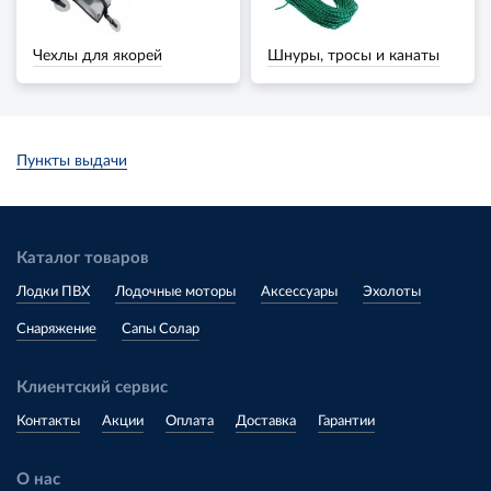
Чехлы для якорей
Шнуры, тросы и канаты
Пункты выдачи
Каталог товаров
Лодки ПВХ
Лодочные моторы
Аксессуары
Эхолоты
Снаряжение
Сапы Солар
Клиентский сервис
Контакты
Акции
Оплата
Доставка
Гарантии
О нас