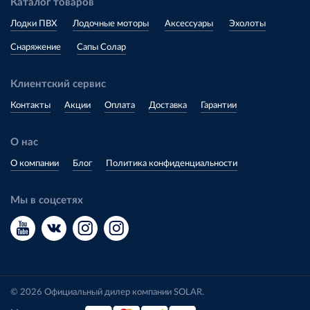
Каталог товаров
Лодки ПВХ
Лодочные моторы
Аксессуары
Эхолоты
Снаряжение
Сапы Солар
Клиентский сервис
Контакты
Акции
Оплата
Доставка
Гарантии
О нас
О компании
Блог
Политика конфиденциальности
Мы в соцсетях
© 2026 Официальный дилер компании SOLAR.