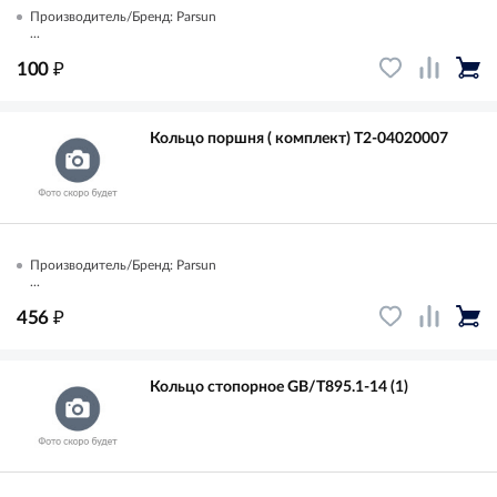
Производитель/Бренд: Parsun
...
₽
100
Кольцо поршня ( комплект) T2-04020007
Производитель/Бренд: Parsun
...
₽
456
Кольцо стопорное GB/T895.1-14 (1)