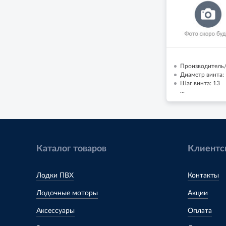
Производитель/
Диаметр винта: 
Шаг винта: 13
...
Каталог товаров
Клиентс
Лодки ПВХ
Контакты
Лодочные моторы
Акции
Аксессуары
Оплата