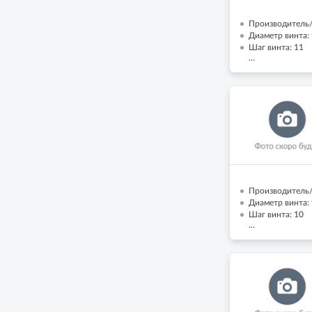
Производитель/
Диаметр винта: 
Шаг винта: 11
...
Производитель/
Диаметр винта: 
Шаг винта: 10
...