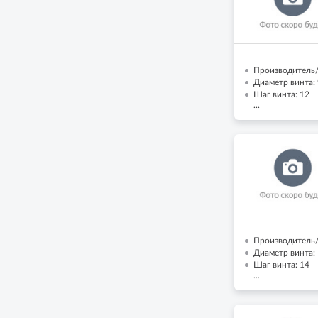
Производитель/
Диаметр винта: 
Шаг винта: 12
...
Производитель/
Диаметр винта: 
Шаг винта: 14
...