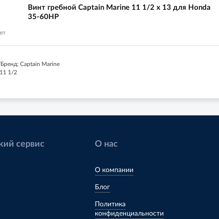
Винт гребной Captain Marine 11 1/2 x 13 для Honda
35-60HP
Бренд: Captain Marine
11 1/2
кий сервис
О нас
О компании
Блог
Политика
конфиденциальности