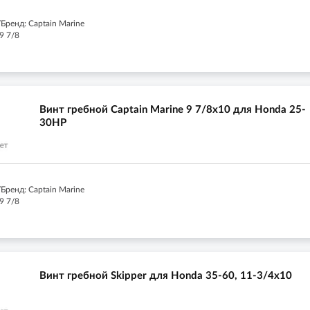
Бренд: Captain Marine
9 7/8
Винт гребной Captain Marine 9 7/8x10 для Honda 25-
30HP
Бренд: Captain Marine
9 7/8
Винт гребной Skipper для Honda 35-60, 11-3/4x10