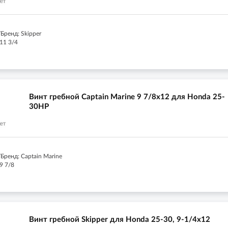
Бренд: Skipper
11 3/4
Винт гребной Captain Marine 9 7/8x12 для Honda 25-
30HP
Бренд: Captain Marine
9 7/8
Винт гребной Skipper для Honda 25-30, 9-1/4x12