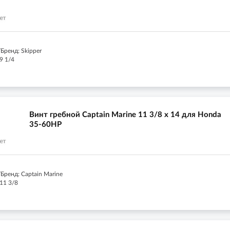
Бренд: Skipper
9 1/4
Винт гребной Captain Marine 11 3/8 x 14 для Honda
35-60HP
Бренд: Captain Marine
11 3/8