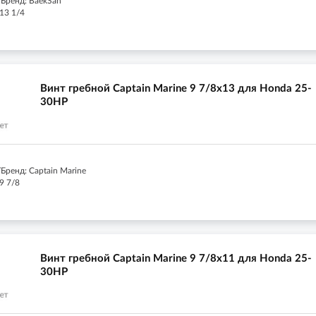
Бренд: BaekSan
13 1/4
Винт гребной Captain Marine 9 7/8x13 для Honda 25-
30HP
Бренд: Captain Marine
9 7/8
Винт гребной Captain Marine 9 7/8x11 для Honda 25-
30HP