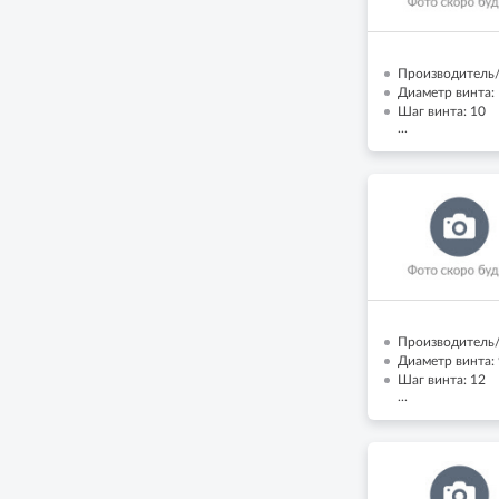
Производитель/
Диаметр винта: 
Шаг винта: 10
...
Производитель/
Диаметр винта: 
Шаг винта: 12
...