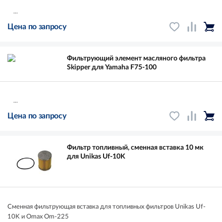
...
Цена по запросу
Фильтрующий элемент масляного фильтра
Skipper для Yamaha F75-100
...
Цена по запросу
Фильтр топливный, сменная вставка 10 мк
для Unikas Uf-10K
Сменная фильтрующая вставка для топливных фильтров Unikas Uf-
10K и Omax Om-225