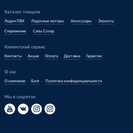
Каталог товаров
Лодки ПВХ
Лодочные моторы
Аксессуары
Эхолоты
Снаряжение
Сапы Солар
Клиентский сервис
Контакты
Акции
Оплата
Доставка
Гарантии
О нас
О компании
Блог
Политика конфиденциальности
Мы в соцсетях