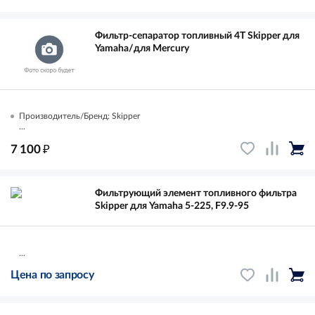
Фильтр-сепаратор топливный 4T Skipper для
Yamaha/для Mercury
Производитель/Бренд: Skipper
...
₽
7 100
Фильтрующий элемент топливного фильтра
Skipper для Yamaha 5-225, F9.9-95
...
Цена по запросу