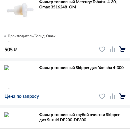
Фильтр топливный Mercury/Tohatsu 4-30,
Omax 3516248_OM
Производитель/Бренд: Omax
...
₽
505
Фильтр топливный Skipper для Yamaha 4-300
...
Цена по запросу
Фильтр топливный грубой очистки Skipper
для Suzuki DF200-DF300