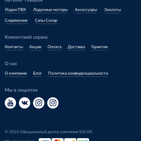
Каталог товаров
Лодки ПВХ
Лодочные моторы
Аксессуары
Эхолоты
Снаряжение
Сапы Солар
Клиентский сервис
Контакты
Акции
Оплата
Доставка
Гарантии
О нас
О компании
Блог
Политика конфиденциальности
Мы в соцсетях
© 2026 Официальный дилер компании SOLAR.