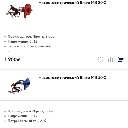
Насос электрический Bravo MB 80 С
Производитель/Бренд: Bravo
Напряжение, В: 12
Тип насоса: Электрический
...
₽
1 900
Насос электрический Bravo MB 50 C
Производитель/Бренд: Bravo
Напряжение, В: 12
Потребляемый ток, А: 5
...