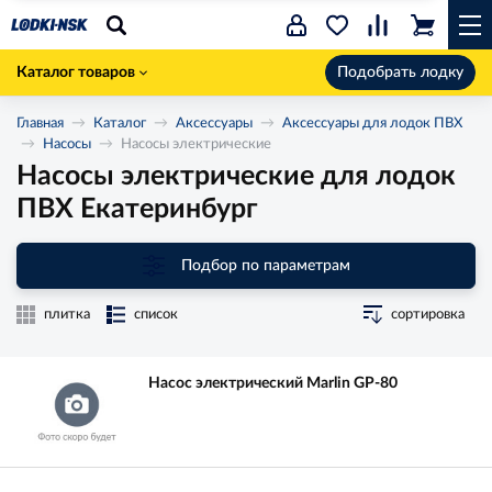
Каталог товаров
Подобрать лодку
Главная
Каталог
Аксессуары
Аксессуары для лодок ПВХ
Насосы
Насосы электрические
Насосы электрические для лодок
ПВХ Екатеринбург
Подбор по параметрам
плитка
список
сортировка
Насос электрический Marlin GP-80