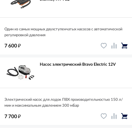
Один из самых мощных двухступенчатых насосов с автоматической
регулировкой давления
₽
7 600
Насос электрический Bravo Electric 12V
Электрический насос для лодок ПВХ производительностью 150 л/
мин и максимальным давлением 300 мБар
₽
7 700