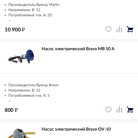
Производитель/Бренд: Marlin
Напряжение, В: 12
Потребляемый ток, А: 20
...
₽
10 900
Насос электрический Bravo MB 50 А
Производитель/Бренд: Bravo
Напряжение, В: 12
Потребляемый ток, А: 5
...
₽
800
Насос электрический Bravo OV-10