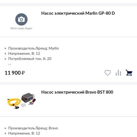
Насос электрический Marlin GP-80 D
Производитель/Бренд: Marlin
Напряжение, В: 12
Потребляемый ток, А: 20
...
₽
11 900
Насос электрический Bravo BST 800
Производитель/Бренд: Bravo
Напряжение, В: 12