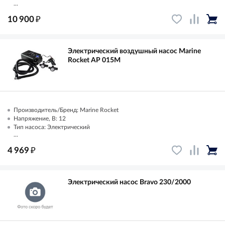
...
₽
10 900
Электрический воздушный насос Marine
Rocket AP 015M
Производитель/Бренд: Marine Rocket
Напряжение, В: 12
Тип насоса: Электрический
...
₽
4 969
Электрический насос Bravo 230/2000