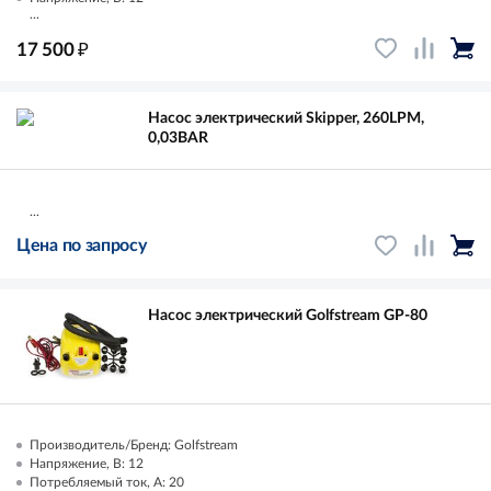
...
₽
17 500
Насос электрический Skipper, 260LPM,
0,03BAR
...
Цена по запросу
Насос электрический Golfstream GP-80
Производитель/Бренд: Golfstream
Напряжение, В: 12
Потребляемый ток, А: 20