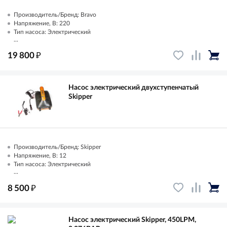
Производитель/Бренд: Bravo
Напряжение, В: 220
Тип насоса: Электрический
...
₽
19 800
Насос электрический двухступенчатый
Skipper
Производитель/Бренд: Skipper
Напряжение, В: 12
Тип насоса: Электрический
...
₽
8 500
Насос электрический Skipper, 450LPM,