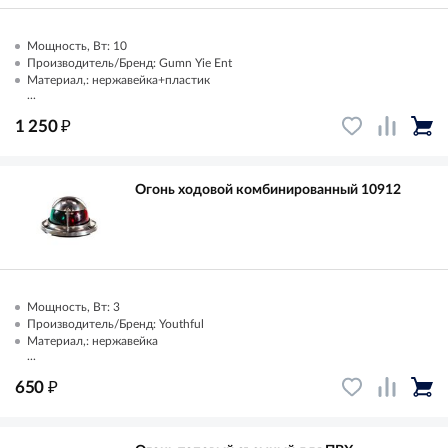
Мощность, Вт: 10
Производитель/Бренд: Gumn Yie Ent
Материал,: нержавейка+пластик
...
₽
1 250
Огонь ходовой комбинированный 10912
Мощность, Вт: 3
Производитель/Бренд: Youthful
Материал,: нержавейка
...
₽
650