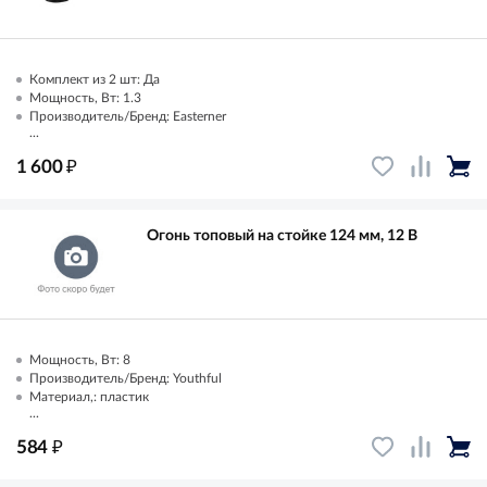
Комплект из 2 шт: Да
Мощность, Вт: 1.3
Производитель/Бренд: Easterner
...
₽
1 600
Огонь топовый на стойке 124 мм, 12 В
Мощность, Вт: 8
Производитель/Бренд: Youthful
Материал,: пластик
...
₽
584