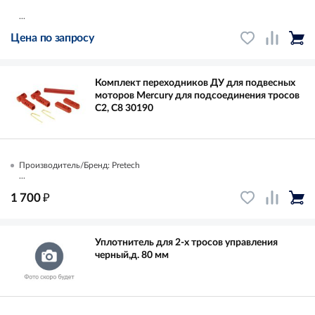
...
Цена по запросу
Комплект переходников ДУ для подвесных
моторов Mercury для подсоединения тросов
C2, C8 30190
Производитель/Бренд: Pretech
...
₽
1 700
Уплотнитель для 2-х тросов управления
черный,д. 80 мм