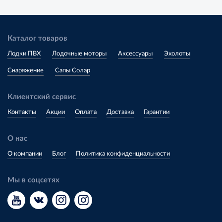
Каталог товаров
Лодки ПВХ
Лодочные моторы
Аксессуары
Эхолоты
Снаряжение
Сапы Солар
Клиентский сервис
Контакты
Акции
Оплата
Доставка
Гарантии
О нас
О компании
Блог
Политика конфиденциальности
Мы в соцсетях