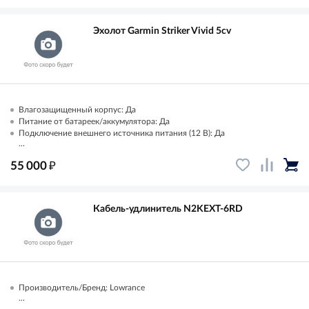
Эхолот Garmin Striker Vivid 5cv
Влагозащищенный корпус: Да
Питание от батареек/аккумулятора: Да
Подключение внешнего источника питания (12 В): Да
...
₽
55 000
Кабель-удлинитель N2KEXT-6RD
Производитель/Бренд: Lowrance
...