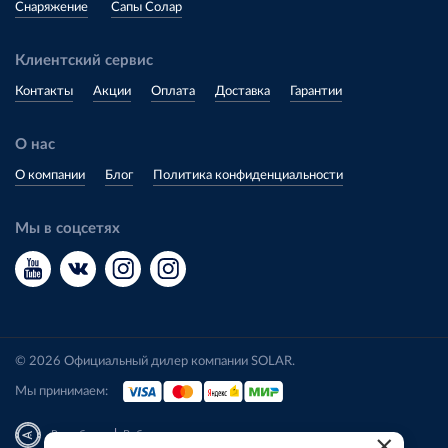
Снаряжение
Сапы Солар
Клиентский сервис
Контакты
Акции
Оплата
Доставка
Гарантии
О нас
О компании
Блог
Политика конфиденциальности
Мы в соцсетях
© 2026 Официальный дилер компании SOLAR.
Мы принимаем:
|
Разработка
Веб-аналитика
×