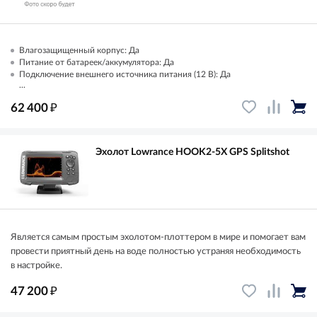
Влагозащищенный корпус: Да
Питание от батареек/аккумулятора: Да
Подключение внешнего источника питания (12 В): Да
...
₽
62 400
Эхолот Lowrance HOOK2-5X GPS Splitshot
Является самым простым эхолотом-плоттером в мире и помогает вам
провести приятный день на воде полностью устраняя необходимость
в настройке.
₽
47 200