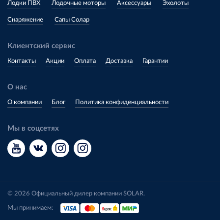
Лодки ПВХ
Лодочные моторы
Аксессуары
Эхолоты
Снаряжение
Сапы Солар
Клиентский сервис
Контакты
Акции
Оплата
Доставка
Гарантии
О нас
О компании
Блог
Политика конфиденциальности
Мы в соцсетях
© 2026 Официальный дилер компании SOLAR.
Мы принимаем: