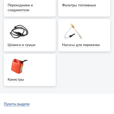
Переходники и
Фильтры топливные
соединители
Шланги и груши
Насосы для перекачки
Канистры
Пункты выдачи