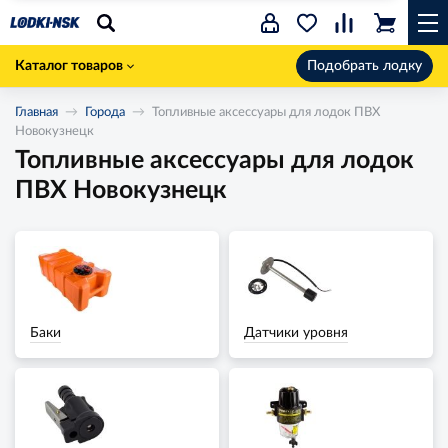
Каталог товаров
Подобрать лодку
Главная
Города
Топливные аксессуары для лодок ПВХ
Новокузнецк
Топливные аксессуары для лодок
ПВХ Новокузнецк
Баки
Датчики уровня