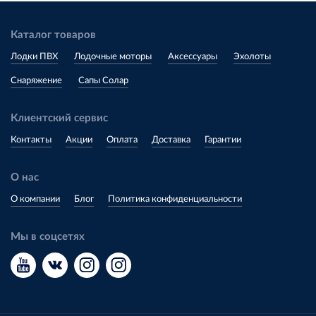
Каталог товаров
Лодки ПВХ
Лодочные моторы
Аксессуары
Эхолоты
Снаряжение
Сапы Солар
Клиентский сервис
Контакты
Акции
Оплата
Доставка
Гарантии
О нас
О компании
Блог
Политика конфиденциальности
Мы в соцсетях