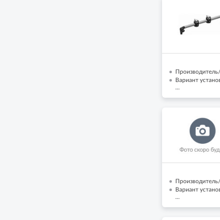
Производитель/
Вариант установ
...
Производитель/
Вариант устано
...