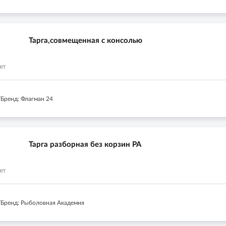
Тарга,совмещенная с консолью
Бренд: Флагман 24
Тарга разборная без корзин РА
Бренд: Рыболовная Академия