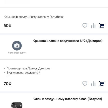
Крышка к воздушному клапану Голубева
₽
50
Крышка клапана воздушного №2 (Дамиров)
Производитель/Бренд: Дамиров
Вид клапана: воздушный
...
₽
70
Ключ к воздушному клапану 6 паз. (Голубев)