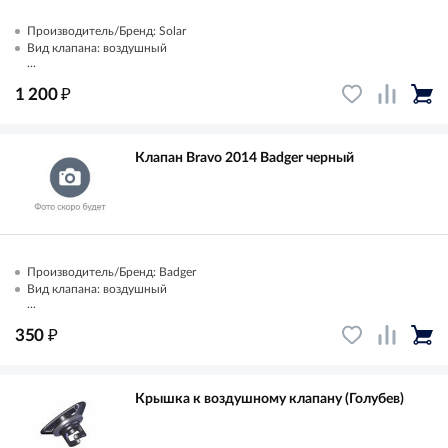
Производитель/Бренд: Solar
Вид клапана: воздушный
...
₽
1 200
Клапан Bravo 2014 Badger черный
Производитель/Бренд: Badger
Вид клапана: воздушный
...
₽
350
Крышка к воздушному клапану (Голубев)