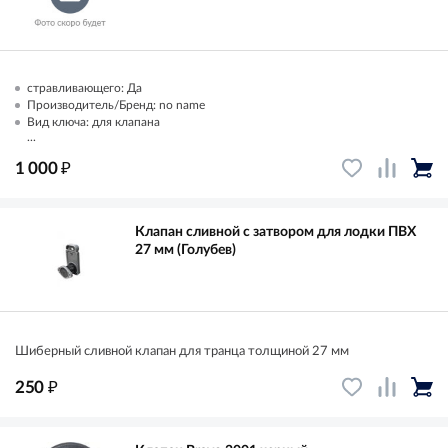
стравливающего: Да
Производитель/Бренд: no name
Вид ключа: для клапана
...
₽
1 000
Клапан сливной с затвором для лодки ПВХ
27 мм (Голубев)
Шиберный сливной клапан для транца толщиной 27 мм
₽
250