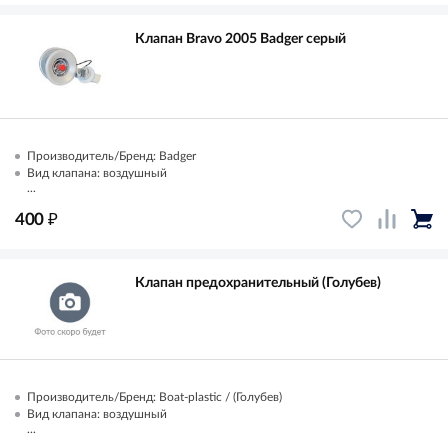
Клапан Bravo 2005 Badger серый
Производитель/Бренд: Badger
Вид клапана: воздушный
...
₽
400
Клапан предохранительный (Голубев)
Производитель/Бренд: Boat-plastic / (Голубев)
Вид клапана: воздушный
...