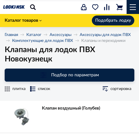
Каталог товаров
Подобрать лодку
Главная
Каталог
Аксессуары
Аксессуары для лодок ПВХ
Комплектующие для лодок ПВХ
Клапаны и переходники
Клапаны для лодок ПВХ
Новокузнецк
Подбор по параметрам
плитка
список
сортировка
Клапан воздушный (Голубев)