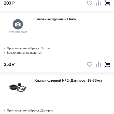
₽
200
Клапан воздушный Ника
Производитель/Бренд: Патриот
Вид клапана: воздушный
...
₽
250
Клапан сливной № 2 (Дамиров) 18-33мм
Производитель/Бренд: Дамиров