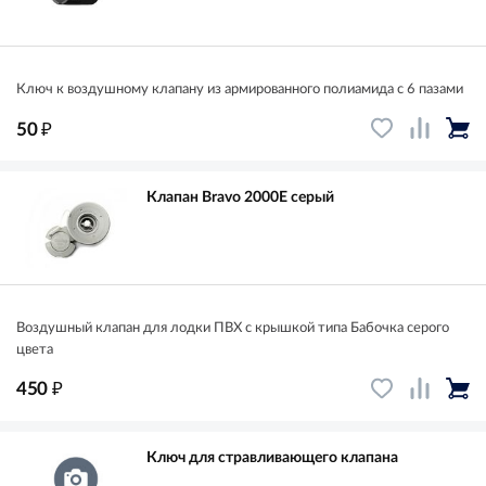
Ключ к воздушному клапану из армированного полиамида с 6 пазами
₽
50
Клапан Bravo 2000E серый
Воздушный клапан для лодки ПВХ с крышкой типа Бабочка серого
цвета
₽
450
Ключ для стравливающего клапана