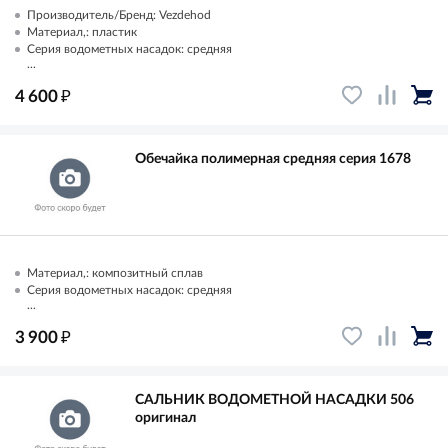
Производитель/Бренд: Vezdehod
Материал,: пластик
Серия водометных насадок: средняя
...
₽
4 600
Обечайка полимерная средняя серия 1678
Материал,: композитный сплав
Серия водометных насадок: средняя
...
₽
3 900
САЛЬНИК ВОДОМЕТНОЙ НАСАДКИ 506
оригинал