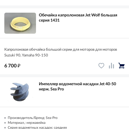
Обечайка капролоновая Jet Wolf большая
серия 1431
Капролоновая обечайка большой серии для моторов для моторов
Suzuki 90, Yamaha 90-150
₽
6 700
Импеллер водометной насадки Jet 40-50
нерж. Sea Pro
Производитель/Бренд: Sea-Pro
Материал,: нержавейка
Серия водометных насадок: средняя