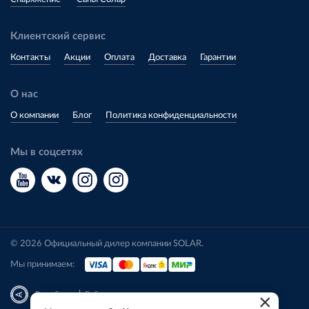
Клиентский сервис
Контакты
Акции
Оплата
Доставка
Гарантии
О нас
О компании
Блог
Политика конфиденциальности
Мы в соцсетях
© 2026 Официальный дилер компании SOLAR.
Мы принимаем:
|
Разработка
Веб-аналитика
×