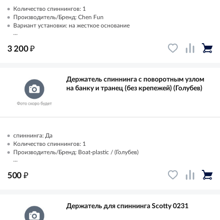
Количество спиннингов: 1
Производитель/Бренд: Chen Fun
Вариант установки: на жесткое основание
...
₽
3 200
Держатель спиннинга с поворотным узлом
на банку и транец (без крепежей) (Голубев)
спиннинга: Да
Количество спиннингов: 1
Производитель/Бренд: Boat-plastic / (Голубев)
...
₽
500
Держатель для спиннинга Scotty 0231