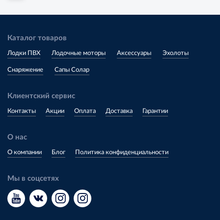
Каталог товаров
Лодки ПВХ
Лодочные моторы
Аксессуары
Эхолоты
Снаряжение
Сапы Солар
Клиентский сервис
Контакты
Акции
Оплата
Доставка
Гарантии
О нас
О компании
Блог
Политика конфиденциальности
Мы в соцсетях