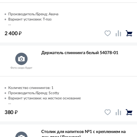
Производитель/Бренд: Авача
Вариант установки: Т-паз
...
₽
2 400
Держатель спиннинга белый 54078-01
Количество спиннингов: 1
Производитель/Бренд: Scotty
Вариант установки: на жесткое основание
...
₽
380
Столик для напитков №1 с креплением на