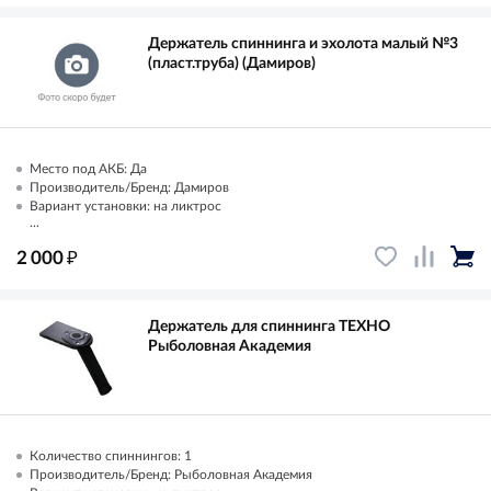
Держатель спиннинга и эхолота малый №3
(пласт.труба) (Дамиров)
Место под АКБ: Да
Производитель/Бренд: Дамиров
Вариант установки: на ликтрос
...
₽
2 000
Держатель для спиннинга ТЕХНО
Рыболовная Академия
Количество спиннингов: 1
Производитель/Бренд: Рыболовная Академия