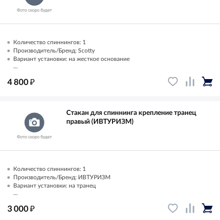
Количество спиннингов: 1
Производитель/Бренд: Scotty
Вариант установки: на жесткое основание
...
₽
4 800
Стакан для спиннинга крепление транец
правый (ИВТУРИЗМ)
Количество спиннингов: 1
Производитель/Бренд: ИВТУРИЗМ
Вариант установки: на транец
...
₽
3 000