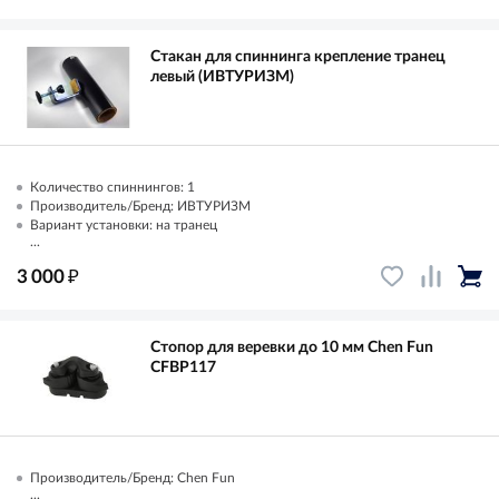
Стакан для спиннинга крепление транец
левый (ИВТУРИЗМ)
Количество спиннингов: 1
Производитель/Бренд: ИВТУРИЗМ
Вариант установки: на транец
...
₽
3 000
Стопор для веревки до 10 мм Chen Fun
CFBP117
Производитель/Бренд: Chen Fun
...