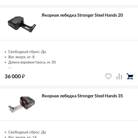
Якорная лебедка Stronger Steel Hands 20
Свободный сброс: Да
Вес якоря, кг: 8
Длина веревки/троса, м: 30
...
₽
36 000
Якорная лебедка Stronger Steel Hands 35
Свободный сброс: Да
Вес якоря, кг: 14