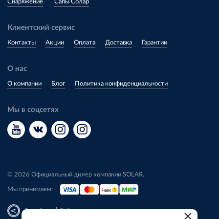
Снаряжение
Сапы Солар
Клиентский сервис
Контакты
Акции
Оплата
Доставка
Гарантии
О нас
О компании
Блог
Политика конфиденциальности
Мы в соцсетях
© 2026 Официальный дилер компании SOLAR.
Мы принимаем:
|
Разработка
Веб-аналитика
×