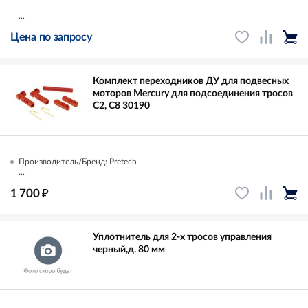
...
Цена по запросу
Комплект переходников ДУ для подвесных
моторов Mercury для подсоединения тросов
C2, C8 30190
Производитель/Бренд: Pretech
...
₽
1 700
Уплотнитель для 2-х тросов управления
черный,д. 80 мм