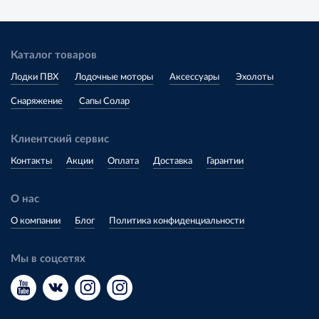
Каталог товаров
Лодки ПВХ
Лодочные моторы
Аксессуары
Эхолоты
Снаряжение
Сапы Солар
Клиентский сервис
Контакты
Акции
Оплата
Доставка
Гарантии
О нас
О компании
Блог
Политика конфиденциальности
Мы в соцсетях