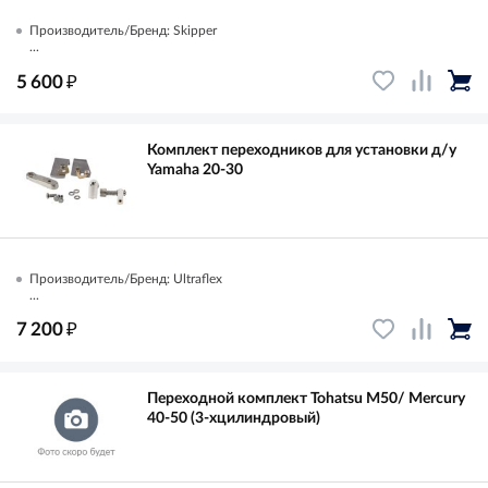
Производитель/Бренд: Skipper
...
₽
5 600
Комплект переходников для установки д/у
Yamaha 20-30
Производитель/Бренд: Ultraflex
...
₽
7 200
Переходной комплект Tohatsu M50/ Mercury
40-50 (3-хцилиндровый)