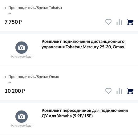
Производитель/Бренд: Tohatsu
...
₽
7 750
Комплект подключения дистанционного
управления Tohatsu/Mercury 25-30, Omax
Производитель/Бренд: Omax
...
₽
10 200
Комплект переходников для подключения
ДУ для Yamaha (9.9F/15F)