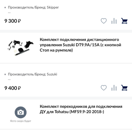
Производитель/Бренд: Skipper
...
₽
9 300
Комплект подключения дистанционного
управления Suzuki DT9.9A/15A (с кнопкой
Стоп на румпеле)
Производитель/Бренд: Suzuki
...
₽
9 400
Комплект переходников для подключения
ДУ для Tohatsu (MFS9.9-20 2018-)