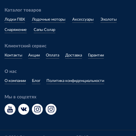
Каталог товаров
Лодки ПВХ
Лодочные моторы
Аксессуары
Эхолоты
Снаряжение
Сапы Солар
Клиентский сервис
Контакты
Акции
Оплата
Доставка
Гарантии
О нас
О компании
Блог
Политика конфиденциальности
Мы в соцсетях