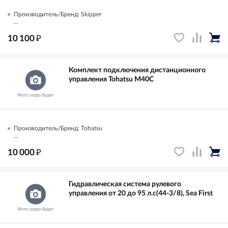
Производитель/Бренд: Skipper
...
₽
10 100
Комплект подключения дистанционного
управления Tohatsu M40С
Производитель/Бренд: Tohatsu
...
₽
10 000
Гидравлическая система рулевого
управления от 20 до 95 л.с(44-3/8), Sea First