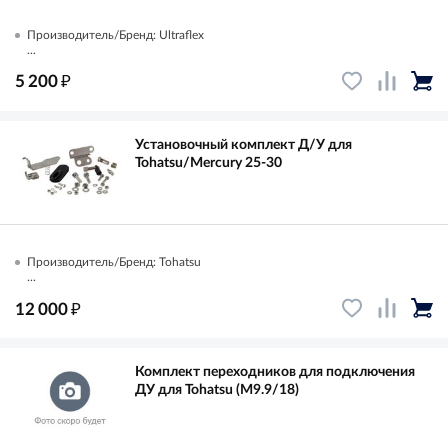
Производитель/Бренд: Ultraflex
...
₽
5 200
Установочный комплект Д/У для
Tohatsu/Mercury 25-30
Производитель/Бренд: Tohatsu
...
₽
12 000
Комплект переходников для подключения
ДУ для Tohatsu (M9.9/18)