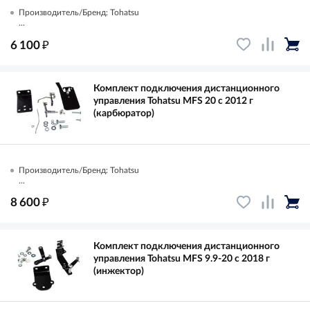
Производитель/Бренд: Tohatsu
...
₽
6 100
Комплект подключения дистанционного
управления Tohatsu MFS 20 с 2012 г
(карбюратор)
Производитель/Бренд: Tohatsu
...
₽
8 600
Комплект подключения дистанционного
управления Tohatsu MFS 9.9-20 с 2018 г
(инжектор)