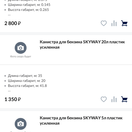
Ширина габарит, м: 0.145
Высота габарит, м: 0.265
...
₽
2 800
Канистра для бензина SKYWAY 20л пластик
усиленная
Длина габарит, м: 35
Ширина габарит, м: 20
Высота габарит, м: 41.8
...
₽
1 350
Канистра для бензина SKYWAY 5л пластик
усиленная