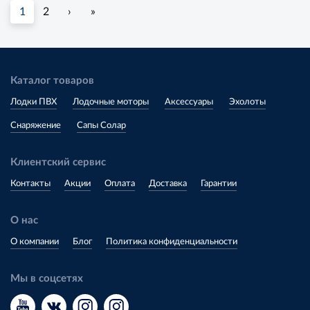
1
2
›
»
Каталог товаров
Лодки ПВХ
Лодочные моторы
Аксессуары
Эхолоты
Снаряжение
Сапы Солар
Клиентский сервис
Контакты
Акции
Оплата
Доставка
Гарантии
О нас
О компании
Блог
Политика конфиденциальности
Мы в соцсетях