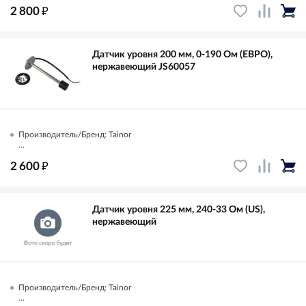
₽
2 800
Датчик уровня 200 мм, 0-190 Ом (ЕВРО),
нержавеющий JS60057
Производитель/Бренд: Tainor
...
₽
2 600
Датчик уровня 225 мм, 240-33 Ом (US),
нержавеющий
Производитель/Бренд: Tainor
...