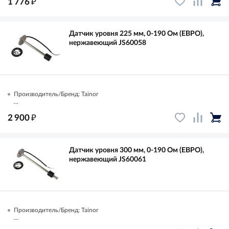
₽
1 776
Датчик уровня 225 мм, 0-190 Ом (ЕВРО),
нержавеющий JS60058
Производитель/Бренд: Tainor
...
₽
2 900
Датчик уровня 300 мм, 0-190 Ом (ЕВРО),
нержавеющий JS60061
Производитель/Бренд: Tainor
...