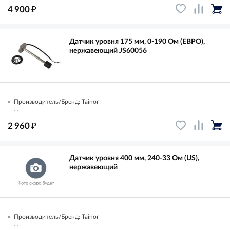
₽
4 900
Датчик уровня 175 мм, 0-190 Ом (ЕВРО),
нержавеющий JS60056
Производитель/Бренд: Tainor
...
₽
2 960
Датчик уровня 400 мм, 240-33 Ом (US),
нержавеющий
Производитель/Бренд: Tainor
...