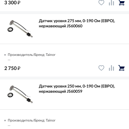
₽
3 300
Датчик уровня 275 мм, 0-190 Ом (ЕВРО),
нержавеющий JS60060
Производитель/Бренд: Tainor
...
₽
2 750
Датчик уровня 250 мм, 0-190 Ом (ЕВРО),
нержавеющий JS60059
Производитель/Бренд: Tainor
...