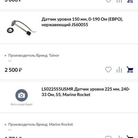
Датчик уровня 150 мм, 0-190 Ом (ЕВРО),
нержавеющий JS60055
Производитель/Бренд: Tainor
...
₽
2 500
LS0225S5USMR Датчик уровня 225 мм, 240-
33 Ом, S5, Marine Rocket
Производитель/Бренд: Marine Rocket
...