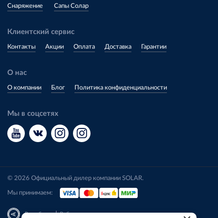
Снаряжение
Сапы Солар
Клиентский сервис
Контакты
Акции
Оплата
Доставка
Гарантии
О нас
О компании
Блог
Политика конфиденциальности
Мы в соцсетях
© 2026 Официальный дилер компании SOLAR.
Мы принимаем:
|
Разработка
Веб-аналитика