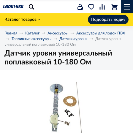
Каталог товаров
Подобрать лодку
Главная
Каталог
Аксессуары
Аксессуары для лодок ПВХ
Топливные аксессуары
Датчики уровня
Датчик уровня
универсальный поплавковый 10-180 Ом
Датчик уровня универсальный
поплавковый 10-180 Ом