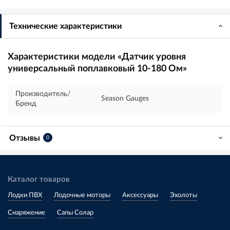
Технические характеристики
Характеристики модели «Датчик уровня
универсальный поплавковый 10-180 Ом»
Производитель/
Season Gauges
Бренд
Отзывы
0
Каталог товаров
Лодки ПВХ
Лодочные моторы
Аксессуары
Эхолоты
Снаряжение
Сапы Солар