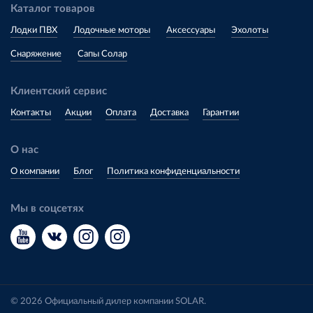
Каталог товаров
Лодки ПВХ
Лодочные моторы
Аксессуары
Эхолоты
Снаряжение
Сапы Солар
Клиентский сервис
Контакты
Акции
Оплата
Доставка
Гарантии
О нас
О компании
Блог
Политика конфиденциальности
Мы в соцсетях
© 2026 Официальный дилер компании SOLAR.