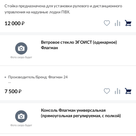
Стойка предназначена для установки рулевого и дистанционного
управления на надувные лодки ПВХ.
₽
12 000
Ветровое стекло ЭГОИСТ (одинарное)
Флагман
Производитель/Бренд: Флагман 24
...
₽
7 500
Консоль Флагман универсальная
(прямоугольная регулируемая, с полкой)