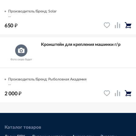
Производитель/Бренд: Solar
...
₽
650
Кронштейн для крепления машинки г/р
Производитель/Бренд: Рыболовная Академия
...
₽
2 000
Каталог товаров