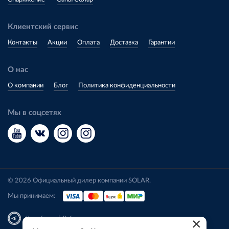
Клиентский сервис
Контакты
Акции
Оплата
Доставка
Гарантии
О нас
О компании
Блог
Политика конфиденциальности
Мы в соцсетях
© 2026 Официальный дилер компании SOLAR.
Мы принимаем:
|
Разработка
Веб-аналитика
×