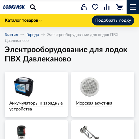
Каталог товаров
Подобрать лодку
Главная
Города
Электрооборудование для лодок ПВХ
Давлеканово
Электрооборудование для лодок
ПВХ Давлеканово
Аккумуляторы и зарядные
Морская акустика
устройства