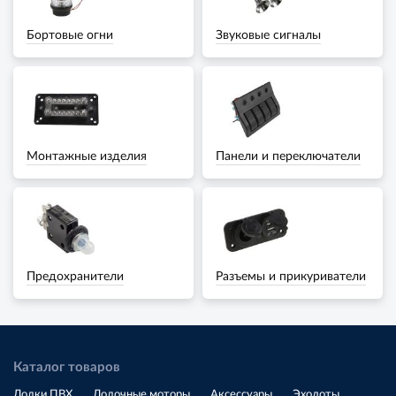
Бортовые огни
Звуковые сигналы
Монтажные изделия
Панели и переключатели
Предохранители
Разъемы и прикуриватели
Каталог товаров
Лодки ПВХ
Лодочные моторы
Аксессуары
Эхолоты