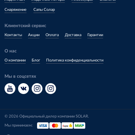
Снаряжение
Сапы Солар
Клиентский сервис
Контакты
Акции
Оплата
Доставка
Гарантии
О нас
О компании
Блог
Политика конфиденциальности
Мы в соцсетях
© 2026 Официальный дилер компании SOLAR.
Мы принимаем: